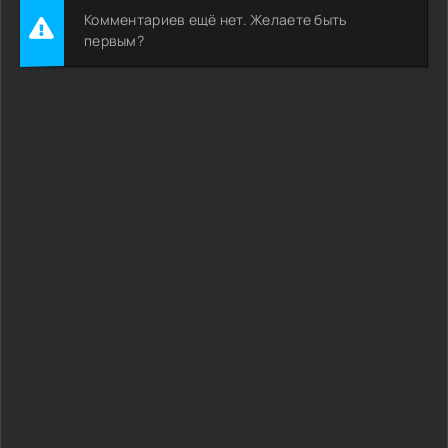
Комментариев ещё нет. Желаете быть
первым?