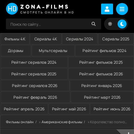
ZONA-FILMS
СМОТРЕТЬ ОНЛАЙН В HD
Фильмы 4K
Сериалы 4K
Сериалы 2024
Сериалы 2025
Дорамы
Мультсериалы
Рейтинг фильмов 2024
Рейтинг сериалов 2024
Рейтинг фильмов 2025
Рейтинг сериалов 2025
Рейтинг фильмов 2026
Рейтинг сериалов 2026
Рейтинг январь 2026
Рейтинг февраль 2026
Рейтинг март 2026
Рейтинг апрель 2026
Рейтинг май 2026
Рейтинг июнь 2026
Фильмы онлайн
»
Американские фильмы
» Королевство полной луны (2012)