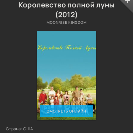
Королевство полной луны
(2012)
MOONRISE KINGDOM
СМОТРЕТЬ ОНЛАЙН
Страна: США