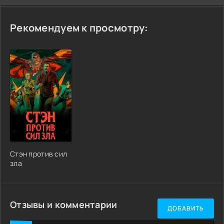
Рекомендуем к просмотру:
Стэн против сил
зла
Отзывы и комментарии
ДОБАВИТЬ