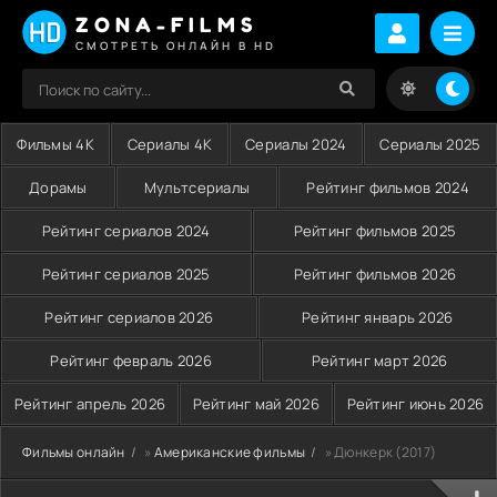
ZONA-FILMS
СМОТРЕТЬ ОНЛАЙН В HD
Фильмы 4K
Сериалы 4K
Сериалы 2024
Сериалы 2025
Дорамы
Мультсериалы
Рейтинг фильмов 2024
Рейтинг сериалов 2024
Рейтинг фильмов 2025
Рейтинг сериалов 2025
Рейтинг фильмов 2026
Рейтинг сериалов 2026
Рейтинг январь 2026
Рейтинг февраль 2026
Рейтинг март 2026
Рейтинг апрель 2026
Рейтинг май 2026
Рейтинг июнь 2026
Фильмы онлайн
»
Американские фильмы
» Дюнкерк (2017)