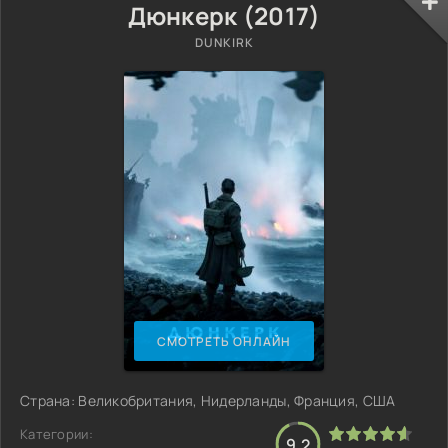
Дюнкерк (2017)
DUNKIRK
СМОТРЕТЬ ОНЛАЙН
Страна: Великобритания, Нидерланды, Франция, США
Категории:
9.2