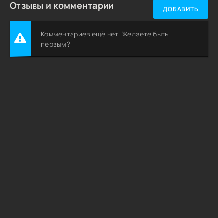
Отзывы и комментарии
ДОБАВИТЬ
Комментариев ещё нет. Желаете быть
первым?