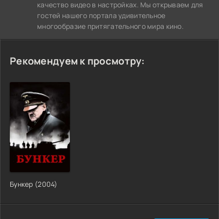
качество видео в настройках. Мы открываем для
гостей нашего портала удивительное
многообразие притягательного мира кино.
Рекомендуем к просмотру:
Бункер (2004)