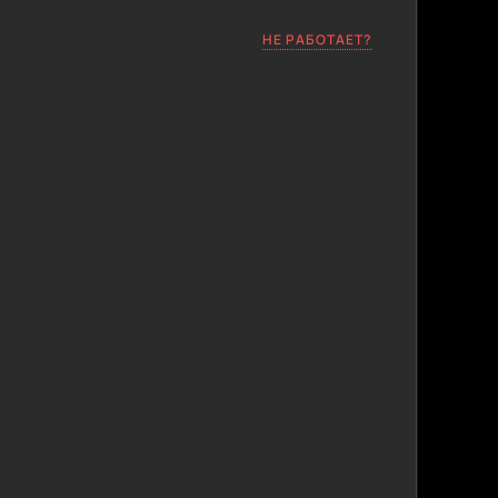
НЕ РАБОТАЕТ?