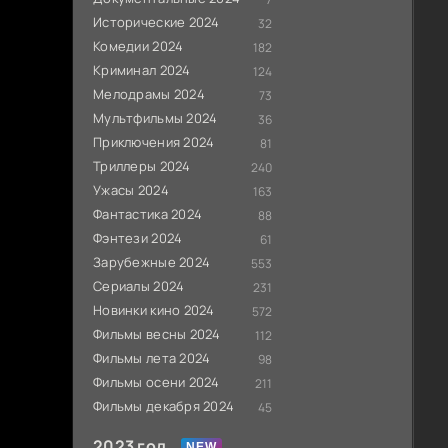
Исторические 2024
32
Комедии 2024
182
Криминал 2024
124
Мелодрамы 2024
73
Мультфильмы 2024
36
Приключения 2024
81
Триллеры 2024
240
Ужасы 2024
163
Фантастика 2024
88
Фэнтези 2024
61
Зарубежные 2024
553
Сериалы 2024
231
Новинки кино 2024
572
Фильмы весны 2024
112
Фильмы лета 2024
98
Фильмы осени 2024
211
Фильмы декабря 2024
45
2023 год