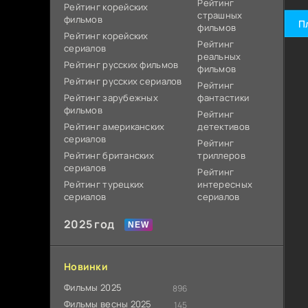
Рейтинг
Рейтинг корейских
страшных
фильмов
П
фильмов
Рейтинг корейских
Рейтинг
сериалов
реальных
Рейтинг русских фильмов
фильмов
Рейтинг русских сериалов
Рейтинг
Рейтинг зарубежных
фантастики
фильмов
Рейтинг
Рейтинг американских
детективов
сериалов
Рейтинг
Рейтинг британских
триллеров
сериалов
Рейтинг
Рейтинг турецких
интересных
сериалов
сериалов
2025 год
Новинки
Фильмы 2025
896
Фильмы весны 2025
145