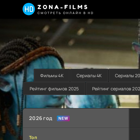
ZONA-FILMS
СМОТРЕТЬ ОНЛАЙН В HD
Фильмы 4K
Сериалы 4K
Сериалы 2
Рейтинг фильмов 2025
Рейтинг сериалов 20
2026 год
Топ