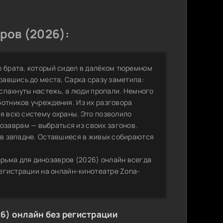
ров (2026):
о брата, который сидел в далёком тюремном
бравшись до места, Сарка сразу заметила:
аспахнуты настежь, а люди пропали. Немного
ботников учреждения. Из их разговора
оя всю систему охраны. Это позволило
заврам — выбраться из своих загонов.
ь в западне. Оставшиеся в живых собираются
рьма для динозавров (2026) онлайн всегда
 регистрации на онлайн-кинотеатре Zona-
6) онлайн без регистрации