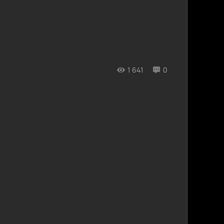
1 641
0