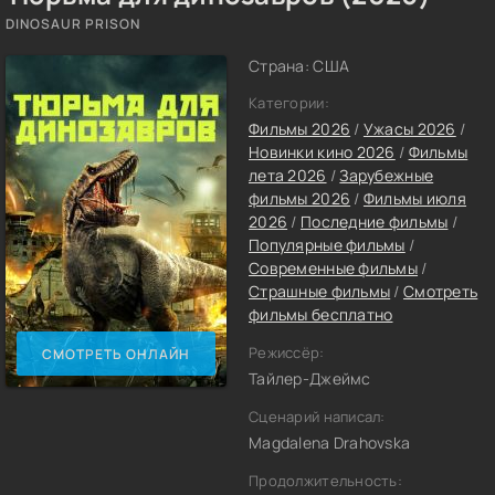
DINOSAUR PRISON
Страна: США
Категории:
Фильмы 2026
/
Ужасы 2026
/
Новинки кино 2026
/
Фильмы
лета 2026
/
Зарубежные
фильмы 2026
/
Фильмы июля
2026
/
Последние фильмы
/
Популярные фильмы
/
Современные фильмы
/
Страшные фильмы
/
Смотреть
фильмы бесплатно
Режиссёр:
СМОТРЕТЬ ОНЛАЙН
Тайлер-Джеймс
Сценарий написал:
Magdalena Drahovska
Продолжительность: