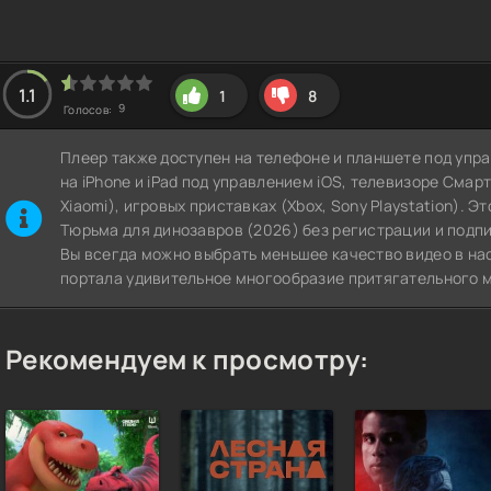
1.1
1
8
9
Голосов:
Плеер также доступен на телефоне и планшете под упра
на iPhone и iPad под управлением iOS, телевизоре СмартТВ
Xiaomi), игровых приставках (Xbox, Sony Playstation). 
Тюрьма для динозавров (2026) без регистрации и подпи
Вы всегда можно выбрать меньшее качество видео в на
портала удивительное многообразие притягательного м
Рекомендуем к просмотру: