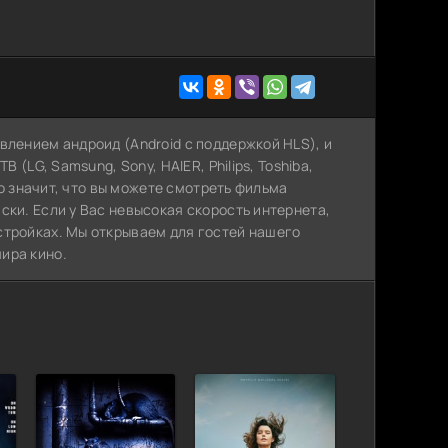
влением андроид (Android с поддержкой HLS), и
 (LG, Samsung, Sony, HAIER, Philips, Toshiba,
Это значит, что вы можете cмотреть фильма
ски. Если у Вас невысокая скорость интернета,
стройках. Мы открываем для гостей нашего
ира кино.