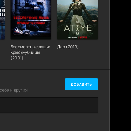
Бессмертные души:
Дар (2019)
Крысы-убийцы
(2001)
ДОБАВИТЬ
ебя и других!