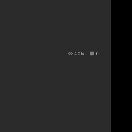
4 014
0