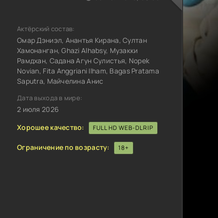
Актёрский состав:
Омар Дэниэл, Анантья Кирана, Султан
Хамонанган, Ghazi Alhabsy, Музакки
Рамдхан, Садана Агун Сулистья, Nopek
Novian, Fita Anggriani Ilham, Bagas Pratama
Saputra, Майчелина Анис
Дата выхода в мире:
2 июля 2026
Хорошее качество:
FULL HD WEB-DLRIP
Ограничение по возрасту:
18+