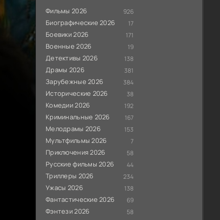
Фильмы 2026
926
Биографические 2026
17
Боевики 2026
171
Военные 2026
19
Детективы 2026
138
Драмы 2026
381
Зарубежные 2026
384
Исторические 2026
38
Комедии 2026
192
Криминальные 2026
167
Мелодрамы 2026
153
Мультфильмы 2026
7
Приключения 2026
58
Русские фильмы 2026
44
Триллеры 2026
234
Ужасы 2026
138
Фантастические 2026
69
Фэнтези 2026
58