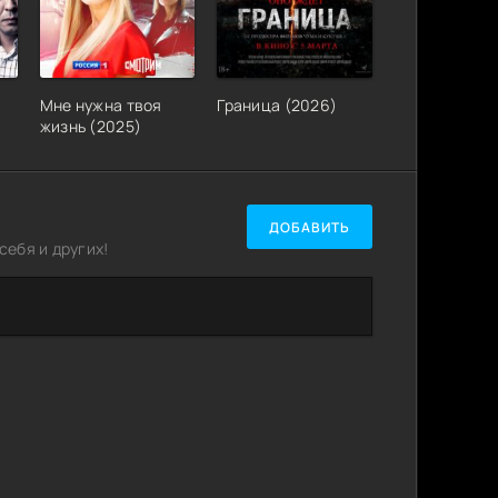
Мне нужна твоя
Граница (2026)
жизнь (2025)
ДОБАВИТЬ
ебя и других!