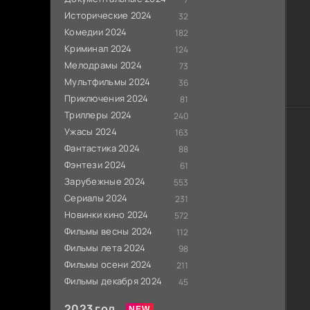
Исторические 2024
32
Комедии 2024
182
Криминал 2024
124
Мелодрамы 2024
73
Мультфильмы 2024
36
Приключения 2024
81
Триллеры 2024
240
Ужасы 2024
163
Фантастика 2024
88
Фэнтези 2024
61
Зарубежные 2024
553
Сериалы 2024
231
Новинки кино 2024
572
Фильмы весны 2024
112
Фильмы лета 2024
98
Фильмы осени 2024
211
Фильмы декабря 2024
45
2023 год