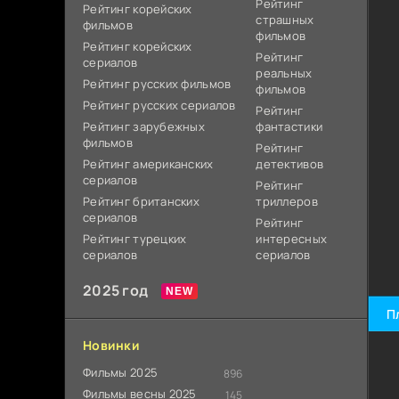
Рейтинг
Рейтинг корейских
страшных
фильмов
фильмов
Рейтинг корейских
Рейтинг
сериалов
реальных
Рейтинг русских фильмов
фильмов
Рейтинг русских сериалов
Рейтинг
Рейтинг зарубежных
фантастики
фильмов
Рейтинг
Рейтинг американских
детективов
сериалов
Рейтинг
Рейтинг британских
триллеров
сериалов
Рейтинг
Рейтинг турецких
интересных
сериалов
сериалов
2025 год
П
Новинки
Фильмы 2025
896
Фильмы весны 2025
145