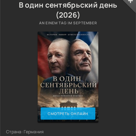
В один сентябрьский день
(2026)
AN EINEM TAG IM SEPTEMBER
СМОТРЕТЬ ОНЛАЙН
Страна: Германия