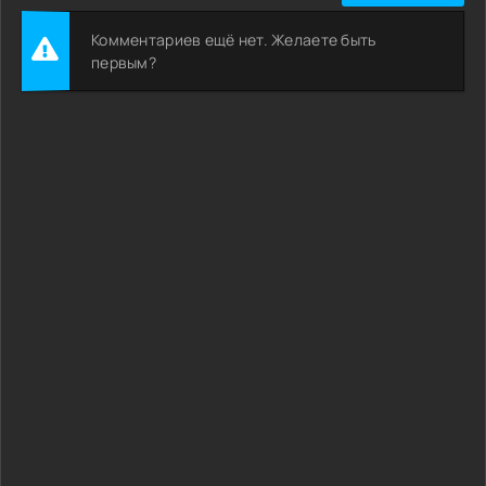
Комментариев ещё нет. Желаете быть
первым?