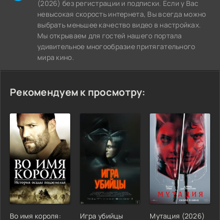
(2026) без регистрации и подписки. Если у Вас
невысокая скорость интернета, Вы всегда можно
выбрать меньшее качество видео в настройках.
Мы открываем для гостей нашего портала
удивительное многообразие притягательного
мира кино.
Рекомендуем к просмотру:
Во имя короля:
Игра убийцы
Мутация (2026)