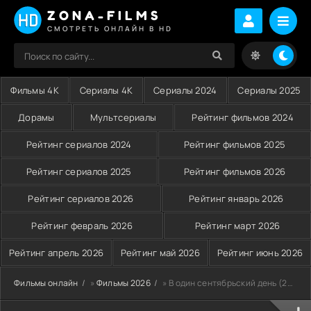
ZONA-FILMS
СМОТРЕТЬ ОНЛАЙН В HD
Фильмы 4K
Сериалы 4K
Сериалы 2024
Сериалы 2025
Дорамы
Мультсериалы
Рейтинг фильмов 2024
Рейтинг сериалов 2024
Рейтинг фильмов 2025
Рейтинг сериалов 2025
Рейтинг фильмов 2026
Рейтинг сериалов 2026
Рейтинг январь 2026
Рейтинг февраль 2026
Рейтинг март 2026
Рейтинг апрель 2026
Рейтинг май 2026
Рейтинг июнь 2026
Фильмы онлайн
»
Фильмы 2026
» В один сентябрьский день (2026)