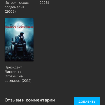
История осады
(2026)
подземелья
(2006)
Президент
Линкольн:
Охотник на
вампиров (2012)
Отзывы и комментарии
ДОБАВИТЬ