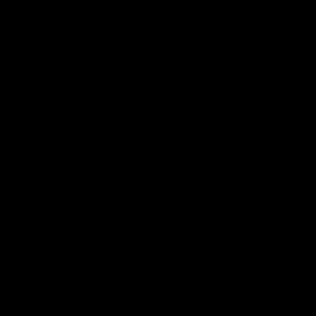
ZONA-FILMS
В ХОРОШЕМ КАЧЕСТВЕ