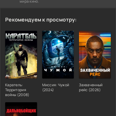
мира кино.
Рекомендуем к просмотру:
Каратель:
Миссия: Чужой
Захваченный
Территория
(2024)
рейс (2026)
войны (2008)