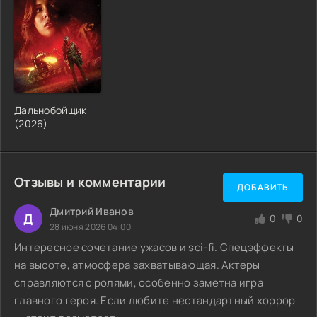
Дальнобойщик
(2026)
Отзывы и комментарии
ДОБАВИТЬ
Дмитрий Иванов
Д
0
0
28 июня 2026 04:00
Интересное сочетание ужасов и sci-fi. Спецэффекты
на высоте, атмосфера захватывающая. Актеры
справляются с ролями, особенно заметна игра
главного героя. Если любите нестандартный хоррор