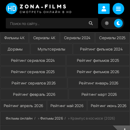
ZONA-FILMS
СМОТРЕТЬ ОНЛАЙН В HD
Фильмы 4K
Сериалы 4K
Сериалы 2024
Сериалы 2025
Дорамы
Мультсериалы
Рейтинг фильмов 2024
Рейтинг сериалов 2024
Рейтинг фильмов 2025
Рейтинг сериалов 2025
Рейтинг фильмов 2026
Рейтинг сериалов 2026
Рейтинг январь 2026
Рейтинг февраль 2026
Рейтинг март 2026
Рейтинг апрель 2026
Рейтинг май 2026
Рейтинг июнь 2026
Фильмы онлайн
»
Фильмы 2026
» Крампус в космосе (2026)