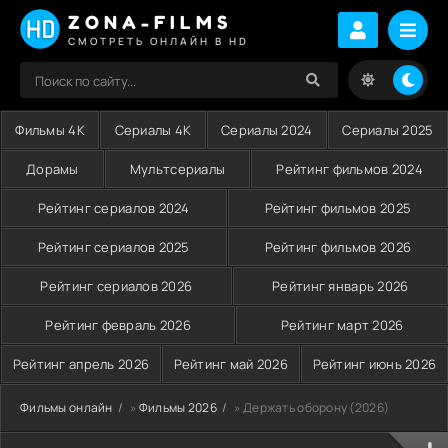
ZONA-FILMS
СМОТРЕТЬ ОНЛАЙН В HD
Фильмы 4K
Сериалы 4K
Сериалы 2024
Сериалы 2025
Дорамы
Мультсериалы
Рейтинг фильмов 2024
Рейтинг сериалов 2024
Рейтинг фильмов 2025
Рейтинг сериалов 2025
Рейтинг фильмов 2026
Рейтинг сериалов 2026
Рейтинг январь 2026
Рейтинг февраль 2026
Рейтинг март 2026
Рейтинг апрель 2026
Рейтинг май 2026
Рейтинг июнь 2026
Фильмы онлайн
»
Фильмы 2026
» Держать оборону (2026)