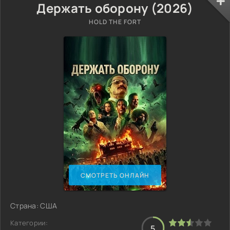
Держать оборону (2026)
HOLD THE FORT
СМОТРЕТЬ ОНЛАЙН
Страна: США
Категории:
5