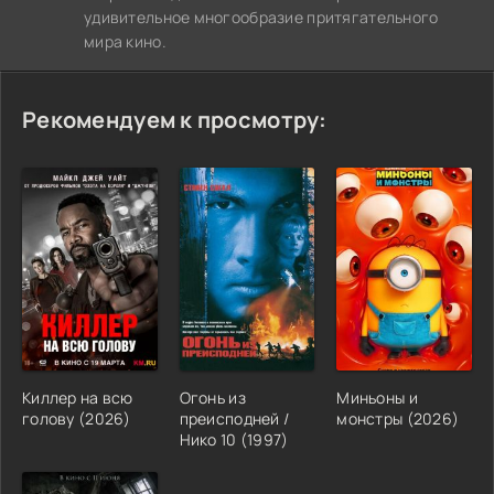
удивительное многообразие притягательного
мира кино.
Рекомендуем к просмотру:
Киллер на всю
Огонь из
Миньоны и
голову (2026)
преисподней /
монстры (2026)
Нико 10 (1997)