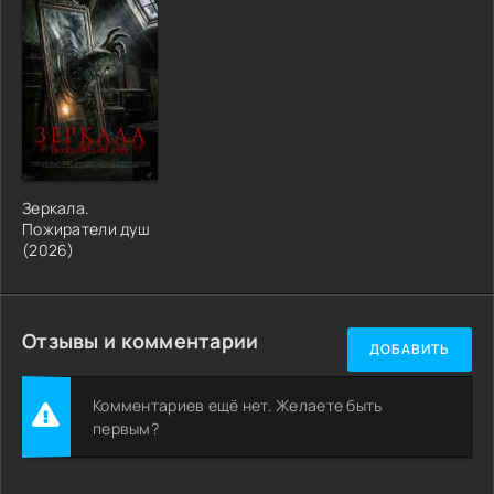
Зеркала.
Пожиратели душ
(2026)
Отзывы и комментарии
ДОБАВИТЬ
Комментариев ещё нет. Желаете быть
первым?