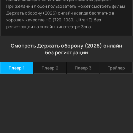
При желании любой пользователь может смотреть фильм
Держать оборону (2026) онлайн всегда бесплатно в
хорошем качестве HD (720, 1080, UltraHD) без
регистрации на онлайн-кинотеатре Зона.
Смотреть Держать оборону (2026) онлайн
без регистрации
Плеер 1
Плеер 2
Плеер 3
Трейлер