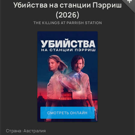
Убийства на станции Пэрриш
(2026)
THE KILLINGS AT PARRISH STATION
СМОТРЕТЬ ОНЛАЙН
Страна: Австралия