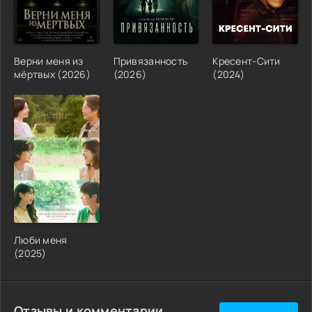
Верни меня из
Привязанность
Кресент-Сити
мёртвых (2026)
(2026)
(2024)
Люби меня
(2025)
Отзывы и комментарии