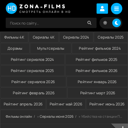
ZONA-FILMS
СМОТРЕТЬ ОНЛАЙН В HD
Фильмы 4K
Сериалы 4K
Сериалы 2024
Сериалы 2025
Дорамы
Мультсериалы
Рейтинг фильмов 2024
Рейтинг сериалов 2024
Рейтинг фильмов 2025
Рейтинг сериалов 2025
Рейтинг фильмов 2026
Рейтинг сериалов 2026
Рейтинг январь 2026
Рейтинг февраль 2026
Рейтинг март 2026
Рейтинг апрель 2026
Рейтинг май 2026
Рейтинг июнь 2026
Фильмы онлайн
»
Сериалы июня 2026
» Убийства на станции Пэрриш (2026)