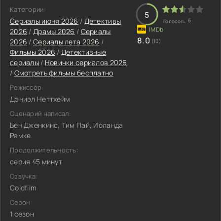
Категории:
5
Сериалы июня 2026
/
Детективы
6
Голосов:
2026
/
Драмы 2026
/
Сериалы
8.0
2026
/
Сериалы лета 2026
/
(10)
Фильмы 2026
/
Детективные
сериалы
/
Новинки сериалов 2026
/
Смотреть фильмы бесплатно
Режиссёр:
Дэниэл Неттхейм
Сценарий написал:
Бен Дженкинс, Тим Пай, Иоланда
Рамке
Продолжительность:
серия 45 минут
Озвучка:
Coldfilm
Сезон:
1 сезон