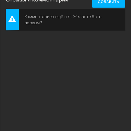
ДОБАВИТЬ
Комментариев ещё нет. Желаете быть
первым?