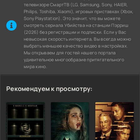
телевизоре СмартТВ (LG, Samsung, Sony, HAIER,
Philips, Toshiba, Xiaomi), игровых приставках (Xbox,
Sony Playstation). Это значит, что вы можете
cмотреть сериала Убийства на станции Пэрриш
(2026) без регистрации и подписки. Если у Вас
невысокая скорость интернета, Вы всегда можно
выбрать меньшее качество видео в настройках.
Мы открываем для гостей нашего портала
удивительное многообразие притягательного
мира кино.
Рекомендуем к просмотру: