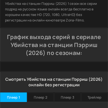
Убийства на станции Пэрриш (2026) 1 сезон все серии
подряд на русском языке онлайн всегда бесплатно в
хорошем качестве HD (720, 1080, UltraHD) без
регистрации на онлайн-кинотеатре Zona-Films.
График выхода серий в сериале
Убийства на станции Пэрриш
(2026) по сезонам:
Смотреть Убийства на станции Пэрриш (2026)
онлайн без регистрации
Плеер 1
Плеер 2
Плеер 3
Трейлер