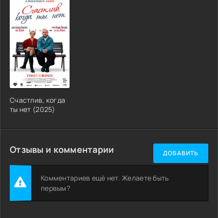
Счастлив, когда
ты нет (2025)
Отзывы и комментарии
ДОБАВИТЬ
Комментариев ещё нет. Желаете быть
первым?