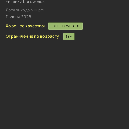
Евгений Богомолов
Дата выхода в мире:
11 июня 2026
Хорошее качество:
FULL HD WEB-DL
Ограничение по возрасту:
18+