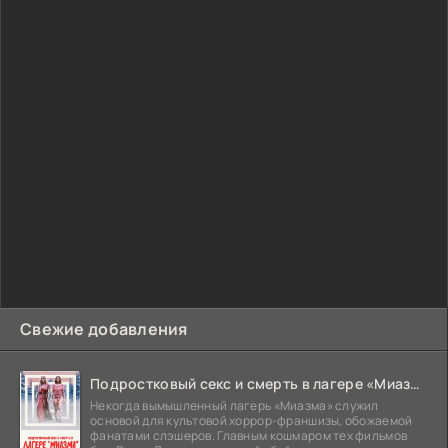
Свежие добавления
Подростковый секс и смерть в лагере «Миазма» (2026)
Некогда вымышленный лагерь «Миазма» служил
основой для культовой хоррор-франшизы, обожаемой
фанатами слэшеров. Главным кошмаром тех фильмов