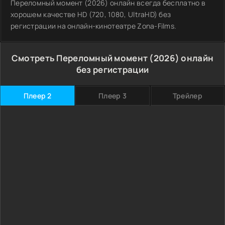
Переломный момент (2026) онлайн всегда бесплатно в
хорошем качестве HD (720, 1080, UltraHD) без
регистрации на онлайн-кинотеатре Zona-Films.
Смотреть Переломный момент (2026) онлайн
без регистрации
Плеер 2
Плеер 3
Трейлер