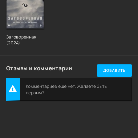
Заговоренная
(2024)
Отзывы и комментарии
ДОБАВИТЬ
Комментариев ещё нет. Желаете быть
первым?