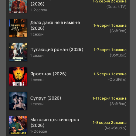
1-2 серия 2 сезона
(2026)
(DubLik.TV)
1-2 сезон
Дело даже не в измене
1-4 серия 1 сезона
(2026)
(SoftBox)
1 сезон
Пугающий роман (2026)
1-7 серия 1 сезона
(SoftBox)
1 сезон
Яростная (2026)
1-5 серия 1 сезона
(ColdFilm)
1 сезон
Супруг (2026)
1-11 серия 1 сезона
(SoftBox)
1 сезон
Магазин для киллеров
1-8 серия 2 сезона
(2026)
(NewStudio)
1-2 сезон