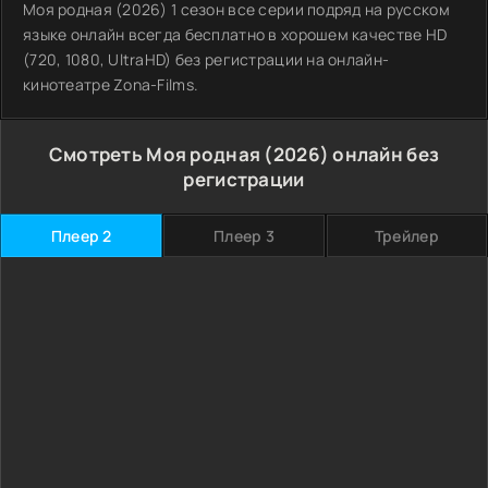
Моя родная (2026) 1 сезон все серии подряд на русском
языке онлайн всегда бесплатно в хорошем качестве HD
(720, 1080, UltraHD) без регистрации на онлайн-
кинотеатре Zona-Films.
Смотреть Моя родная (2026) онлайн без
регистрации
Плеер 2
Плеер 3
Трейлер