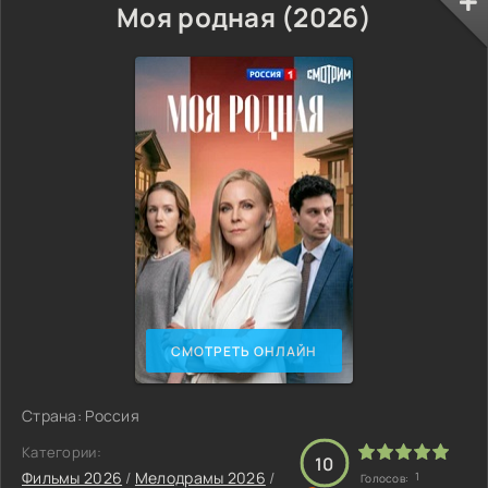
Моя родная (2026)
СМОТРЕТЬ ОНЛАЙН
Страна: Россия
Категории:
10
Фильмы 2026
/
Мелодрамы 2026
/
1
Голосов: