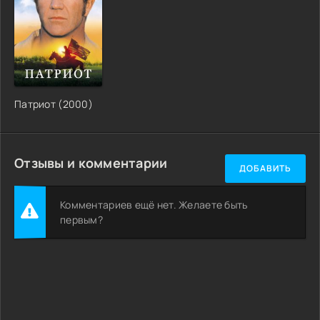
Патриот (2000)
Отзывы и комментарии
ДОБАВИТЬ
Комментариев ещё нет. Желаете быть
первым?