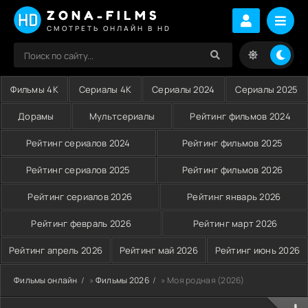
ZONA-FILMS
СМОТРЕТЬ ОНЛАЙН В HD
Фильмы 4K
Сериалы 4K
Сериалы 2024
Сериалы 2025
Дорамы
Мультсериалы
Рейтинг фильмов 2024
Рейтинг сериалов 2024
Рейтинг фильмов 2025
Рейтинг сериалов 2025
Рейтинг фильмов 2026
Рейтинг сериалов 2026
Рейтинг январь 2026
Рейтинг февраль 2026
Рейтинг март 2026
Рейтинг апрель 2026
Рейтинг май 2026
Рейтинг июнь 2026
Фильмы онлайн
»
Фильмы 2026
» Моя родная (2026)