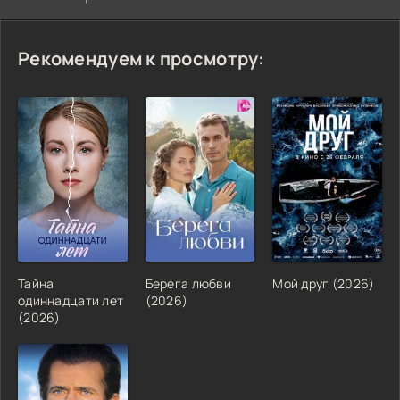
Рекомендуем к просмотру:
Тайна
Берега любви
Мой друг (2026)
одиннадцати лет
(2026)
(2026)