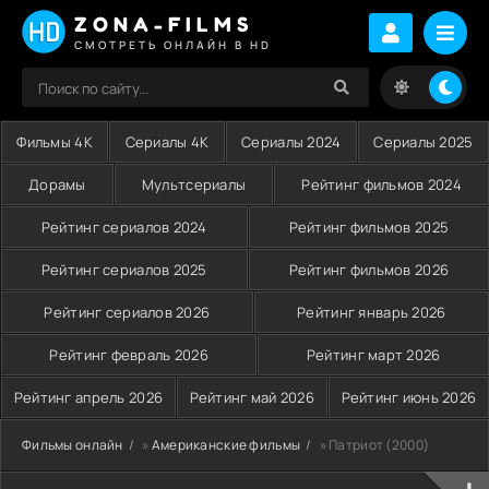
ZONA-FILMS
СМОТРЕТЬ ОНЛАЙН В HD
Фильмы 4K
Сериалы 4K
Сериалы 2024
Сериалы 2025
Дорамы
Мультсериалы
Рейтинг фильмов 2024
Рейтинг сериалов 2024
Рейтинг фильмов 2025
Рейтинг сериалов 2025
Рейтинг фильмов 2026
Рейтинг сериалов 2026
Рейтинг январь 2026
Рейтинг февраль 2026
Рейтинг март 2026
Рейтинг апрель 2026
Рейтинг май 2026
Рейтинг июнь 2026
Фильмы онлайн
»
Американские фильмы
» Патриот (2000)