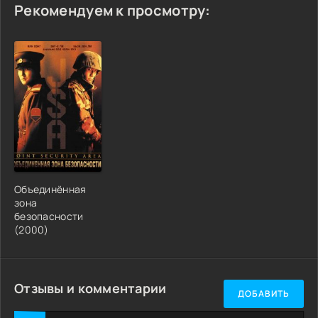
Рекомендуем к просмотру:
Объединённая
зона
безопасности
(2000)
Отзывы и комментарии
ДОБАВИТЬ