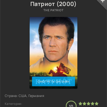
Патриот (2000)
THE PATRIOT
СМОТРЕТЬ ОНЛАЙН
Страна: США, Германия
Категории:
10