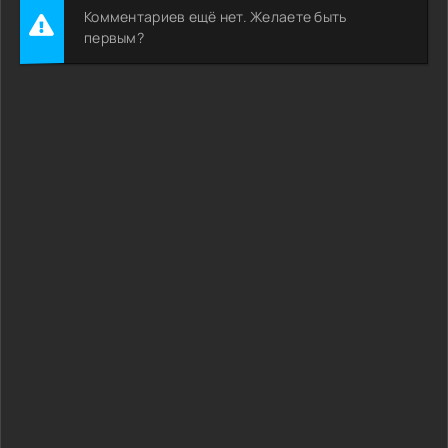
Комментариев ещё нет. Желаете быть
первым?