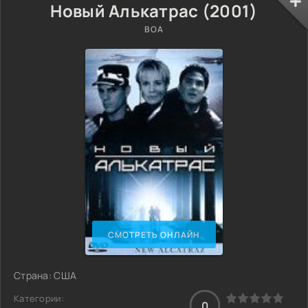
Новый Алькатрас (2001)
BOA
СМОТРЕТЬ ОНЛАЙН
Страна: США
Категории:
0