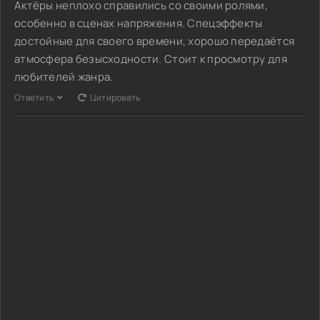
Актёры неплохо справились со своими ролями,
особенно в сценах напряжения. Спецэффекты
достойные для своего времени, хорошо передаётся
атмосфера безысходности. Стоит к просмотру для
любителей жанра.
Ответить
Цитировать