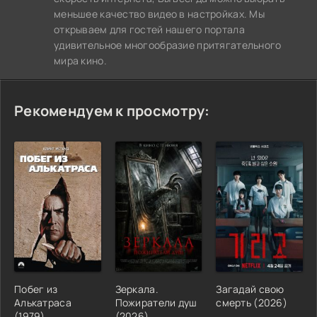
меньшее качество видео в настройках. Мы
открываем для гостей нашего портала
удивительное многообразие притягательного
мира кино.
Рекомендуем к просмотру:
Побег из
Зеркала.
Загадай свою
Алькатраса
Пожиратели душ
смерть (2026)
(1979)
(2026)