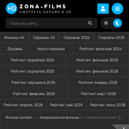
ZONA-FILMS
СМОТРЕТЬ ОНЛАЙН В HD
Фильмы 4K
Сериалы 4K
Сериалы 2024
Сериалы 2025
Дорамы
Мультсериалы
Рейтинг фильмов 2024
Рейтинг сериалов 2024
Рейтинг фильмов 2025
Рейтинг сериалов 2025
Рейтинг фильмов 2026
Рейтинг сериалов 2026
Рейтинг январь 2026
Рейтинг февраль 2026
Рейтинг март 2026
Рейтинг апрель 2026
Рейтинг май 2026
Рейтинг июнь 2026
Фильмы онлайн
»
Американские фильмы
» Новый Алькатрас (2001)