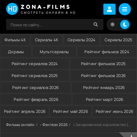
ZONA-FILMS
СМОТРЕТЬ ОНЛАЙН В HD
Фильмы 4K
Сериалы 4K
Сериалы 2024
Сериалы 2025
Дорамы
Мультсериалы
Рейтинг фильмов 2024
Рейтинг сериалов 2024
Рейтинг фильмов 2025
Рейтинг сериалов 2025
Рейтинг фильмов 2026
Рейтинг сериалов 2026
Рейтинг январь 2026
Рейтинг февраль 2026
Рейтинг март 2026
Рейтинг апрель 2026
Рейтинг май 2026
Рейтинг июнь 2026
Фильмы онлайн
»
Фэнтези 2026
» Зачарованное королевство (2026)