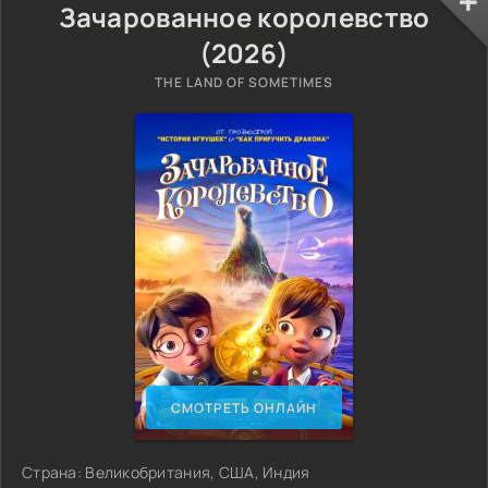
Зачарованное королевство
(2026)
THE LAND OF SOMETIMES
СМОТРЕТЬ ОНЛАЙН
Страна: Великобритания, США, Индия