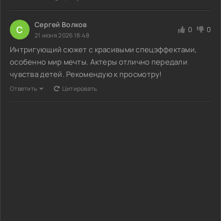
Сергей Волков
С
0
0
21 июня 2026 18:48
Интригующий сюжет с красивыми спецэффектами,
особенно мир мечты. Актеры отлично передали
чувства детей. Рекомендую к просмотру!
Ответить
Цитировать