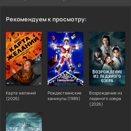
Рекомендуем к просмотру:
Карта желаний
Рождественские
Возрождение из
(2026)
каникулы (1989)
ледяного озера
(2026)