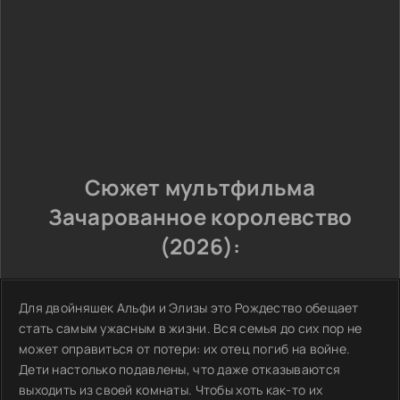
Сюжет мультфильма
Зачарованное королевство
(2026):
Для двойняшек Альфи и Элизы это Рождество обещает
стать самым ужасным в жизни. Вся семья до сих пор не
может оправиться от потери: их отец погиб на войне.
Дети настолько подавлены, что даже отказываются
выходить из своей комнаты. Чтобы хоть как-то их