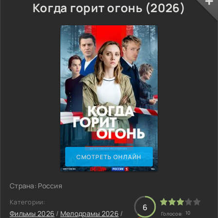
Когда горит огонь (2026)
СМОТРЕТЬ ОНЛАЙН
Страна: Россия
Категории:
6
Фильмы 2026
/
Мелодрамы 2026
/
10
Голосов: