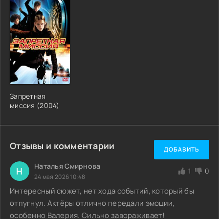
Запретная
миссия (2004)
Отзывы и комментарии
ДОБАВИТЬ
Наталья Смирнова
Н
1
0
24 мая 2026 10:48
Интересный сюжет, нет хода событий, который бы
отпугнул. Актёры отлично передали эмоции,
особенно Валерия. Сильно завораживает!