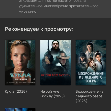
открываем для гостей нашего портала
удивительное многообразие притягательного
мира кино.
Рекомендуем к просмотру:
Кукла (2026)
Не рой мне
Возрождение из
могилу (2025)
ледяного озера
(2026)