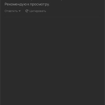
Рекомендую к просмотру.
Ответить
Цитировать