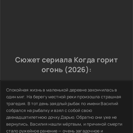
Сюжет сериала Когда горит
огонь (2026):
Спокойная жизнь в маленькой деревне закончилась в
один миг. На берегу местной реки произошла страшная
трагедия. В тот день заядлый рыбак по имени Василий
собрался на рыбалку и взял с собой свою
двенадцатилетнюю дочку Дарью. Обратно они уже не
вернулись. Василия нашли мёртвым, и причиной смерти
стало ружейное ранение — очень загадочное и