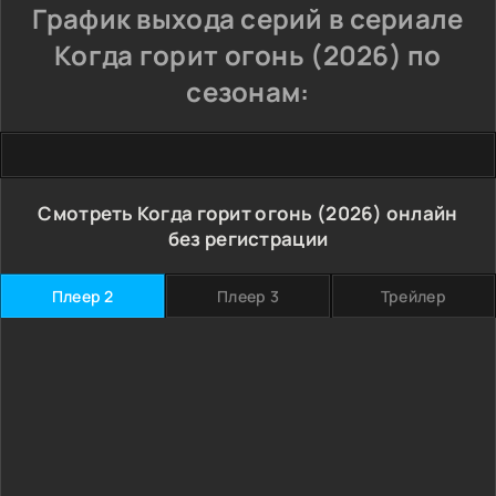
График выхода серий в сериале
Когда горит огонь (2026) по
сезонам:
Смотреть Когда горит огонь (2026) онлайн
без регистрации
Плеер 2
Плеер 3
Трейлер