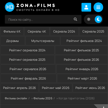
ZONA-FILMS
СМОТРЕТЬ ОНЛАЙН В HD
Фильмы 4K
Сериалы 4K
Сериалы 2024
Сериалы 2025
Дорамы
Мультсериалы
Рейтинг фильмов 2024
Рейтинг сериалов 2024
Рейтинг фильмов 2025
Рейтинг сериалов 2025
Рейтинг фильмов 2026
Рейтинг сериалов 2026
Рейтинг январь 2026
Рейтинг февраль 2026
Рейтинг март 2026
Рейтинг апрель 2026
Рейтинг май 2026
Рейтинг июнь 2026
Фильмы онлайн
»
Фильмы 2026
» Когда горит огонь (2026)