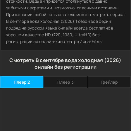
стойкости. Ведь ей придётся столкнуться с давно
забытыми секретами и, возможно, опасными истинами.
При желании любой пользователь может смотреть сериал
В сентябре вода холодная (2026) 1 сезон все серии
подряд на русском языке онлайн всегда бесплатно в
хорошем качестве HD (720, 1080, UltraHD) без
регистрации на онлайн-кинотеатре Zona-Films.
Смотреть В сентябре вода холодная (2026)
онлайн без регистрации
Плеер 2
Плеер 3
Трейлер