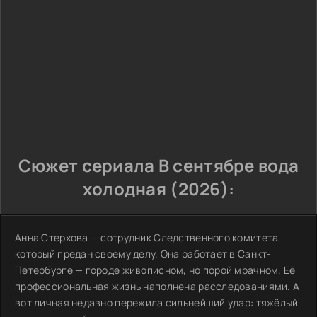
Сюжет сериала В сентябре вода
холодная (2026):
Анна Стерхова — сотрудник Следственного комитета,
который предан своему делу. Она работает в Санкт-
Петербурге — городе живописном, но порой мрачном. Её
профессиональная жизнь наполнена расследованиями. А
вот личная недавно пережила сильнейший удар: тяжёлый