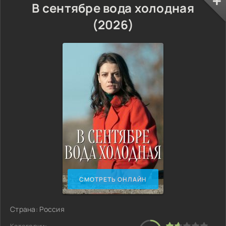
В сентябре вода холодная
(2026)
СМОТРЕТЬ ОНЛАЙН
Страна: Россия