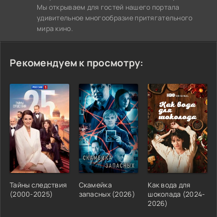
Мы открываем для гостей нашего портала
удивительное многообразие притягательного
мира кино.
Рекомендуем к просмотру:
Тайны следствия
Скамейка
Как вода для
(2000-2025)
запасных (2026)
шоколада (2024-
2026)