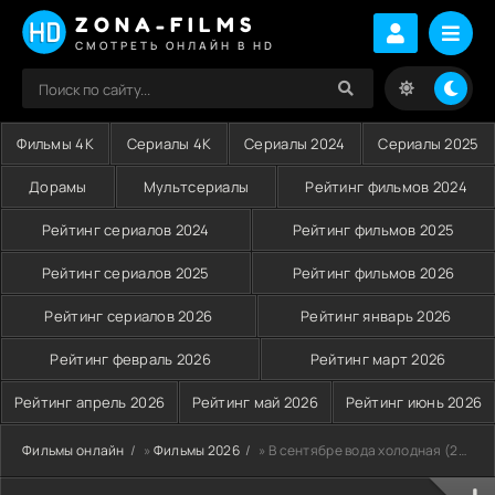
ZONA-FILMS
СМОТРЕТЬ ОНЛАЙН В HD
Фильмы 4K
Сериалы 4K
Сериалы 2024
Сериалы 2025
Дорамы
Мультсериалы
Рейтинг фильмов 2024
Рейтинг сериалов 2024
Рейтинг фильмов 2025
Рейтинг сериалов 2025
Рейтинг фильмов 2026
Рейтинг сериалов 2026
Рейтинг январь 2026
Рейтинг февраль 2026
Рейтинг март 2026
Рейтинг апрель 2026
Рейтинг май 2026
Рейтинг июнь 2026
Фильмы онлайн
»
Фильмы 2026
» В сентябре вода холодная (2026)