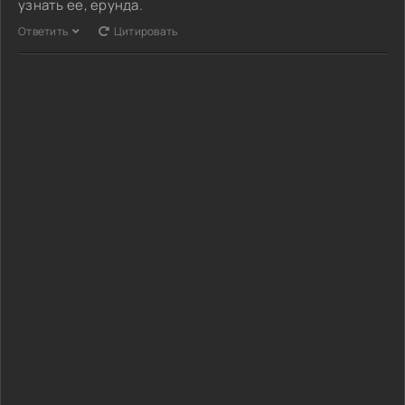
узнать ее, ерунда.
Ответить
Цитировать