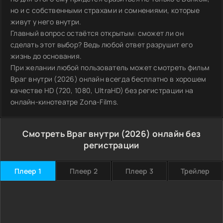
но и с собственными страхами и сомнениями, которые
живут у него внутри.
Главный вопрос остаётся открытым: сможет ли он
сделать этот выбор? Ведь любой ответ разрушит его
жизнь до основания.
При желании любой пользователь может смотреть фильм
Враг внутри (2026) онлайн всегда бесплатно в хорошем
качестве HD (720, 1080, UltraHD) без регистрации на
онлайн-кинотеатре Zona-Films.
Смотреть Враг внутри (2026) онлайн без
регистрации
Плеер 1
Плеер 2
Плеер 3
Трейлер