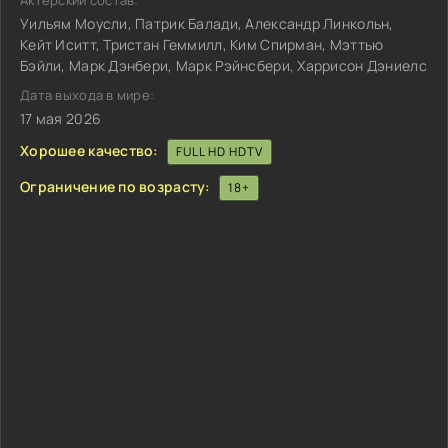
Актёрский состав:
Уильям Моусли, Патрик Балади, Александр Линкольн,
Кейт Иситт, Тристан Геммилл, Ким Спирман, Мэттью
Бэйли, Марк Дэнбери, Марк Рэйнсбери, Харрисон Дэниелс
Дата выхода в мире:
17 мая 2026
Хорошее качество:
FULL HD HDTV
Ограничение по возрасту:
18+