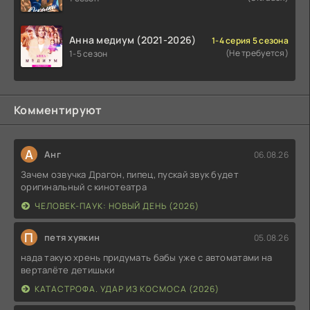
Анна медиум (2021-2026)
1-4 серия 5 сезона
(Не требуется)
1-5 сезон
Комментируют
А
Анг
06.08.26
Зачем озвучка Драгон, пипец, пускай звук будет
оригинальный с кинотеатра
ЧЕЛОВЕК-ПАУК: НОВЫЙ ДЕНЬ (2026)
П
петя хуякин
05.08.26
нада такую хрень придумать бабы уже с автоматами на
верталёте детишьки
КАТАСТРОФА. УДАР ИЗ КОСМОСА (2026)