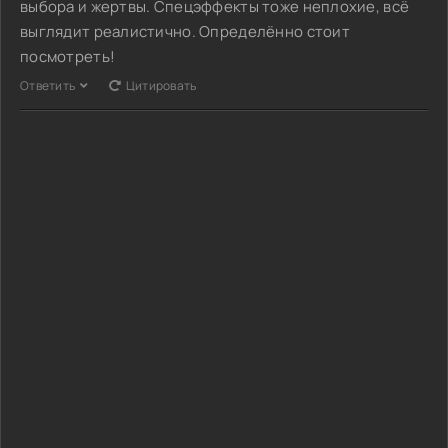
выбора и жертвы. Спецэффекты тоже неплохие, всё
выглядит реалистично. Определённо стоит
посмотреть!
Ответить
Цитировать