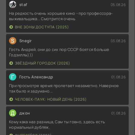
staf
05.08.26
На редкость очень хорошее кино - про профессора-
выживальщика... Смотрится очень
ВНЕ ЗОНЫ ДОСТУПА (2025)
S
Snegir
03.08.26
Гость Андрей, они до сих пор СССР боятся больше
Годзиллы)))
ЗВЁЗДНЫЙ ГОРОДОК (2026)
Г
Гость Александр
01.08.26
При просмотре время пролетает незаметно. Наверное
так было и задумано...
ЧЕЛОВЕК-ПАУК: НОВЫЙ ДЕНЬ (2026)
Д
джон
01.08.26
Кому кака наз разница, Сам ты говно, здесь есть
нормальный дубляж.