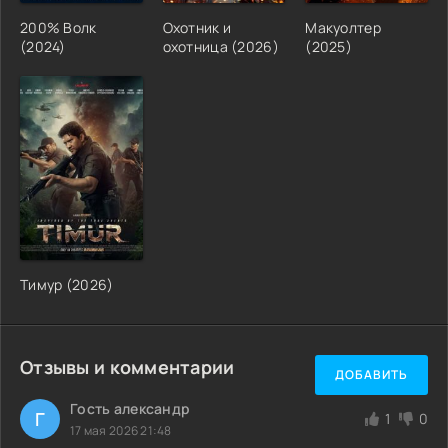
200% Волк
Охотник и
Макуолтер
(2024)
охотница (2026)
(2025)
Тимур (2026)
Отзывы и комментарии
ДОБАВИТЬ
Гость александр
Г
1
0
17 мая 2026 21:48