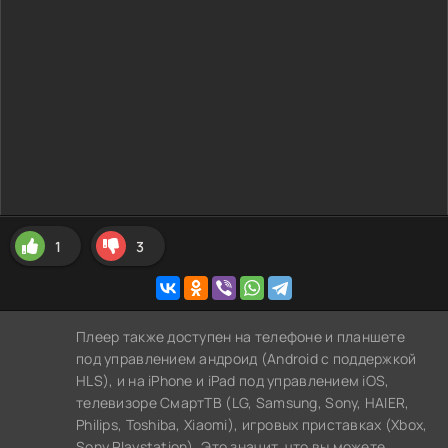
1
3
Плеер также доступен на телефоне и планшете
под управлением андроид (Android с поддержкой
HLS), и на iPhone и iPad под управлением iOS,
телевизоре СмартТВ (LG, Samsung, Sony, HAIER,
Philips, Toshiba, Xiaomi), игровых приставках (Xbox,
Sony Playstation). Это значит, что вы можете