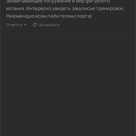
Захватывающее погружение в мир фигурного
катания. Интересно увидеть закулисье тренировок.
Рекомендую всем любителям спорта!
Ответить
Цитировать