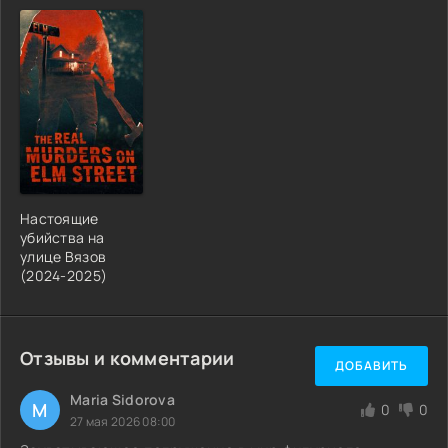
Настоящие
убийства на
улице Вязов
(2024-2025)
Отзывы и комментарии
ДОБАВИТЬ
Maria Sidorova
M
0
0
27 мая 2026 08:00