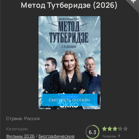
Метод Тутберидзе (2026)
СМОТРЕТЬ ОНЛАЙН
Страна: Россия
Категории:
6.3
Фильмы 2026
/
Биографические
8
Голосов: