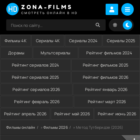
ZONA-FILMS
СМОТРЕТЬ ОНЛАЙН В HD
Фильмы 4K
Сериалы 4K
Сериалы 2024
Сериалы 2025
Дорамы
Мультсериалы
Рейтинг фильмов 2024
Рейтинг сериалов 2024
Рейтинг фильмов 2025
Рейтинг сериалов 2025
Рейтинг фильмов 2026
Рейтинг сериалов 2026
Рейтинг январь 2026
Рейтинг февраль 2026
Рейтинг март 2026
Рейтинг апрель 2026
Рейтинг май 2026
Рейтинг июнь 2026
Фильмы онлайн
»
Фильмы 2026
» Метод Тутберидзе (2026)