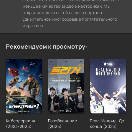
меньшее качество видео в настройках. Мы
открываем для гостей нашего портала
удивительное многообразие притягательного
мира кино.
Рекомендуем к просмотру:
Кибердеревня
Разоблачение
Реал Мадрид: До
(2023-2025)
(2025)
конца (2023)