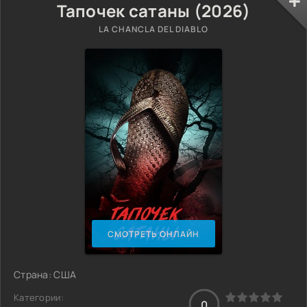
Тапочек сатаны (2026)
LA CHANCLA DEL DIABLO
СМОТРЕТЬ ОНЛАЙН
Страна: США
Категории:
0