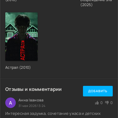
(2025)
Астрал (2010)
Отзывы и комментарии
ДОБАВИТЬ
Анна Іванова
А
0
0
31 мая 2026 13:24
Интересная задумка, сочетание ужаса и детских