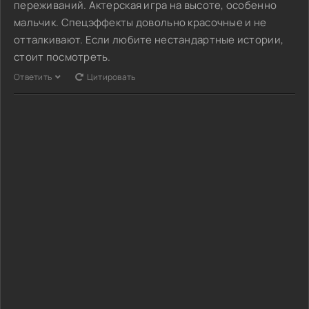
переживаний. Актерская игра на высоте, особенно
мальчик. Спецэффекты довольно красочные и не
отталкивают. Если любите нестандартные истории,
стоит посмотреть.
Ответить
Цитировать