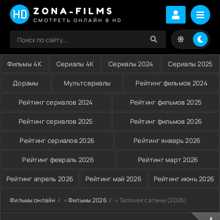
ZONA-FILMS
СМОТРЕТЬ ОНЛАЙН В HD
Фильмы 4K
Сериалы 4K
Сериалы 2024
Сериалы 2025
Дорамы
Мультсериалы
Рейтинг фильмов 2024
Рейтинг сериалов 2024
Рейтинг фильмов 2025
Рейтинг сериалов 2025
Рейтинг фильмов 2026
Рейтинг сериалов 2026
Рейтинг январь 2026
Рейтинг февраль 2026
Рейтинг март 2026
Рейтинг апрель 2026
Рейтинг май 2026
Рейтинг июнь 2026
Фильмы онлайн
»
Фильмы 2026
» Тапочек сатаны (2026)