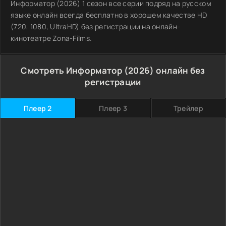
Информатор (2026) 1 сезон все серии подряд на русском
языке онлайн всегда бесплатно в хорошем качестве HD
(720, 1080, UltraHD) без регистрации на онлайн-
кинотеатре Zona-Films.
Смотреть Информатор (2026) онлайн без
регистрации
Плеер 2
Плеер 3
Трейлер