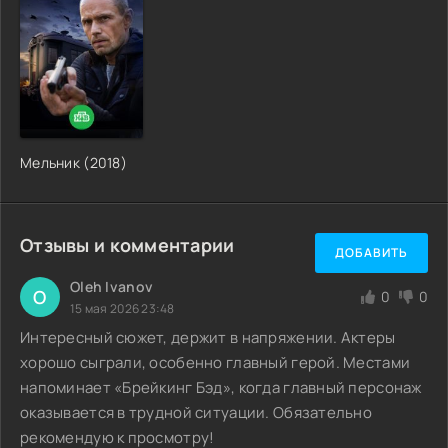
Мельник (2018)
Отзывы и комментарии
ДОБАВИТЬ
Oleh Ivanov
O
0
0
15 мая 2026 23:48
Интересный сюжет, держит в напряжении. Актеры
хорошо сыграли, особенно главный герой. Местами
напоминает «Брейкинг Бэд», когда главный персонаж
оказывается в трудной ситуации. Обязательно
рекомендую к просмотру!