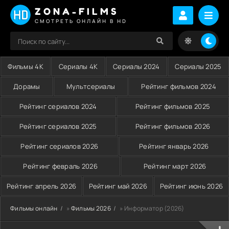
ZONA-FILMS
СМОТРЕТЬ ОНЛАЙН В HD
Фильмы 4K
Сериалы 4K
Сериалы 2024
Сериалы 2025
Дорамы
Мультсериалы
Рейтинг фильмов 2024
Рейтинг сериалов 2024
Рейтинг фильмов 2025
Рейтинг сериалов 2025
Рейтинг фильмов 2026
Рейтинг сериалов 2026
Рейтинг январь 2026
Рейтинг февраль 2026
Рейтинг март 2026
Рейтинг апрель 2026
Рейтинг май 2026
Рейтинг июнь 2026
Фильмы онлайн
»
Фильмы 2026
» Информатор (2026)