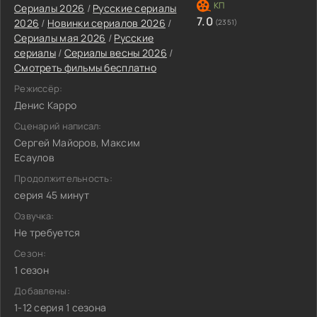
Сериалы 2026
/
Русские сериалы
7.0
2026
/
Новинки сериалов 2026
/
(2351)
Сериалы мая 2026
/
Русские
сериалы
/
Сериалы весны 2026
/
Смотреть фильмы бесплатно
Режиссёр:
Денис Карро
Сценарий написал:
Сергей Майоров, Максим
Есаулов
Продолжительность:
серия 45 минут
Озвучка:
Не требуется
Сезон:
1 сезон
Добавлены:
1-12 серия 1 сезона