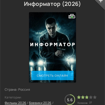
Информатор (2026)
СМОТРЕТЬ ОНЛАЙН
Страна: Россия
Категории:
5.6
Фильмы 2026
/
Боевики 2026
/
27
Голосов: