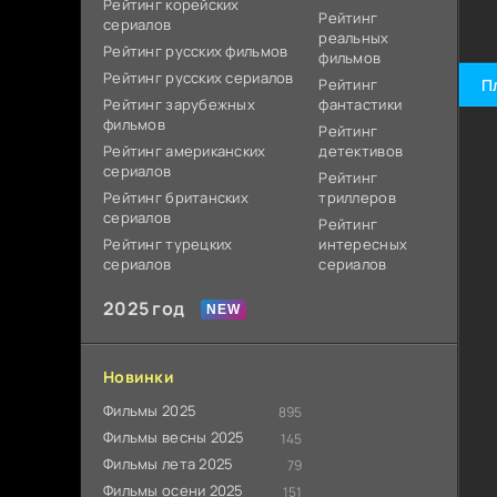
Рейтинг корейских
Рейтинг
сериалов
реальных
Рейтинг русских фильмов
фильмов
Рейтинг русских сериалов
Рейтинг
П
Рейтинг зарубежных
фантастики
фильмов
Рейтинг
Рейтинг американских
детективов
сериалов
Рейтинг
Рейтинг британских
триллеров
сериалов
Рейтинг
Рейтинг турецких
интересных
сериалов
сериалов
2025 год
Новинки
Фильмы 2025
895
Фильмы весны 2025
145
Фильмы лета 2025
79
Фильмы осени 2025
151