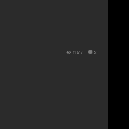
11 517
2