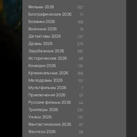
Фильмы 2026
921
Биографические 2026
17
Боевики 2026
168
Военные 2026
19
Детективы 2026
137
Драмы 2026
379
Зарубежные 2026
381
Исторические 2026
38
Комедии 2026
191
Криминальные 2026
166
Мелодрамы 2026
151
Мультфильмы 2026
7
Приключения 2026
57
Русские фильмы 2026
44
Триллеры 2026
231
Ужасы 2026
137
Фантастические 2026
67
Фэнтези 2026
58