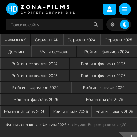
ZONA-FILMS
СМОТРЕТЬ ОНЛАЙН В HD
Фильмы 4K
Сериалы 4K
Сериалы 2024
Сериалы 2025
Дорамы
Мультсериалы
Рейтинг фильмов 2024
Рейтинг сериалов 2024
Рейтинг фильмов 2025
Рейтинг сериалов 2025
Рейтинг фильмов 2026
Рейтинг сериалов 2026
Рейтинг январь 2026
Рейтинг февраль 2026
Рейтинг март 2026
Рейтинг апрель 2026
Рейтинг май 2026
Рейтинг июнь 2026
Фильмы онлайн
»
Фильмы 2026
» Мумия. Возрождение зла (2026)