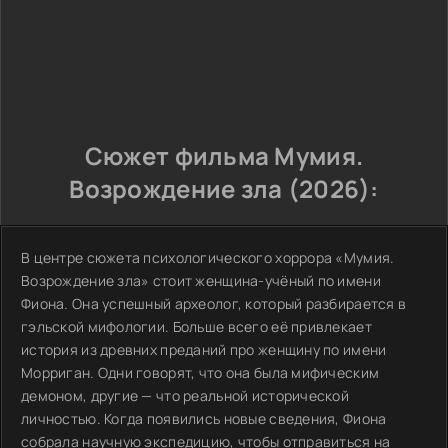
Сюжет фильма Мумия.
Возрождение зла (2026):
В центре сюжета психологического хоррора «Мумия.
Возрождение зла» стоит женщина-учёный по имени
Фиона. Она успешный археолог, который разбирается в
гэльской мифологии. Больше всего её привлекает
история из древних преданий про женщину по имени
Морриган. Одни говорят, что она была мифическим
демоном, другие — что реальной исторической
личностью. Когда появились новые сведения, Фиона
собрала научную экспедицию, чтобы отправиться на