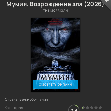
Мумия. Возрождение зла (2026)
THE MORRIGAN
СМОТРЕТЬ ОНЛАЙН
Страна: Великобритания
Категории:
0.9