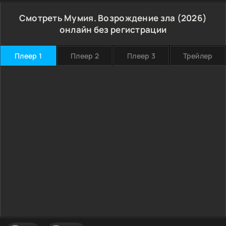
Смотреть Мумия. Возрождение зла (2026)
онлайн без регистрации
Плеер 1
Плеер 2
Плеер 3
Трейлер