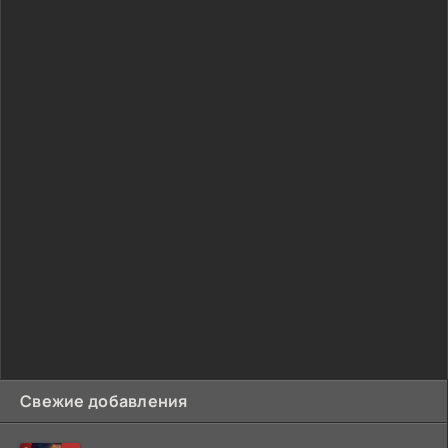
Свежие добавления