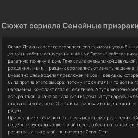
Сюжет сериала Семейные призраки
Семья Деминых всегда славилась своим умом и утончённым
домом и заботилась о семье, а её муж Георгий работал инж
ракетную технику, а дочь Таня слыла очень умной девушкой
рождения Лидии. Праздник собирались отмечать на даче в 
Внезапно Слава сделал предложение Зое — девушке, котора
была против этого выбора, потому что считала, что Зоя не п
беременна, конфликт стал ещё сильнее. А тут ещё новые бед
аспиранткой, а Таня решила уйти из дома. И тут наружу выл
старательно прятала. Эти тайны принесли неприятности не 
рядом.
При желании любой пользователь может смотреть сериал Се
подряд на русском языке онлайн всегда бесплатно в хорошем
регистрации на онлайн-кинотеатре Zona-Films.