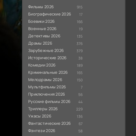
Фильмы 2026
915
Биографические 2026
17
Боевики 2026
166
Военные 2026
19
Детективы 2026
135
Драмы 2026
376
Зарубежные 2026
379
Исторические 2026
38
Комедии 2026
189
Криминальные 2026
165
Мелодрамы 2026
150
Мультфильмы 2026
7
Приключения 2026
56
Русские фильмы 2026
44
Триллеры 2026
229
Ужасы 2026
136
Фантастические 2026
67
Фэнтези 2026
58