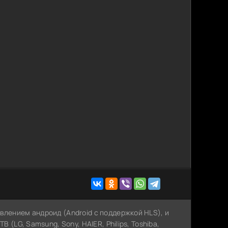
влением андроид (Android с поддержкой HLS), и
 (LG, Samsung, Sony, HAIER, Philips, Toshiba,