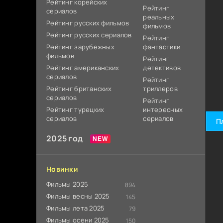
Рейтинг корейских
Рейтинг
сериалов
реальных
Рейтинг русских фильмов
фильмов
Рейтинг русских сериалов
Рейтинг
Рейтинг зарубежных
фантастики
фильмов
Рейтинг
Рейтинг американских
детективов
сериалов
Рейтинг
Рейтинг британских
триллеров
сериалов
Рейтинг
Рейтинг турецких
интересных
сериалов
сериалов
П
2025 год
Новинки
Фильмы 2025
894
Фильмы весны 2025
145
Фильмы лета 2025
79
Фильмы осени 2025
150