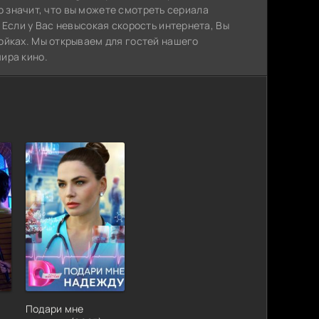
то значит, что вы можете cмотреть сериала
 Если у Вас невысокая скорость интернета, Вы
ойках. Мы открываем для гостей нашего
ира кино.
Подари мне