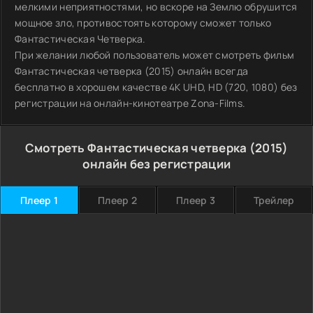
мелкими неприятностями, но вскоре на Землю обрушится
мощное зло, противостоять которому сможет только
Фантастическая Четверка.
При желании любой пользователь может смотреть фильм
Фантастическая четверка (2015) онлайн всегда
бесплатно в хорошем качестве 4K UHD, HD (720, 1080) без
регистрации на онлайн-кинотеатре Zona-Films.
Смотреть Фантастическая четверка (2015)
онлайн без регистрации
Плеер 1
Плеер 2
Плеер 3
Трейлер