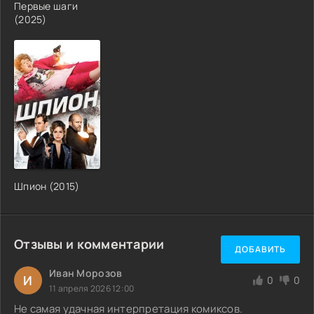
Первые шаги
(2025)
Шпион (2015)
Отзывы и комментарии
ДОБАВИТЬ
Иван Морозов
И
0
0
11 апреля 2026 12:00
Не самая удачная интерпретация комиксов.