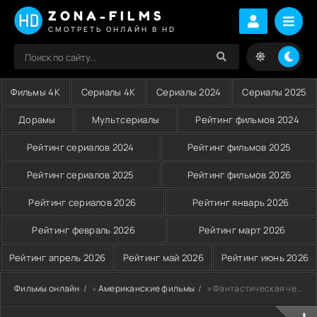
ZONA-FILMS
СМОТРЕТЬ ОНЛАЙН В HD
Фильмы 4K
Сериалы 4K
Сериалы 2024
Сериалы 2025
Дорамы
Мультсериалы
Рейтинг фильмов 2024
Рейтинг сериалов 2024
Рейтинг фильмов 2025
Рейтинг сериалов 2025
Рейтинг фильмов 2026
Рейтинг сериалов 2026
Рейтинг январь 2026
Рейтинг февраль 2026
Рейтинг март 2026
Рейтинг апрель 2026
Рейтинг май 2026
Рейтинг июнь 2026
Фильмы онлайн
»
Американские фильмы
» Фантастическая четверка (2015)