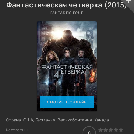
Фантастическая четверка (2015)
FANTASTIC FOUR
СМОТРЕТЬ ОНЛАЙН
Страна: США, Германия, Великобритания, Канада
Категории:
0