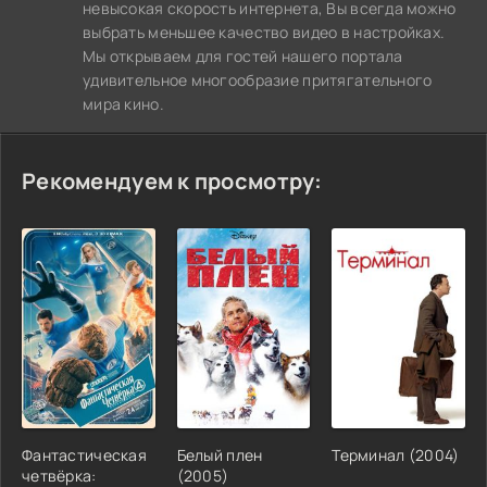
невысокая скорость интернета, Вы всегда можно
выбрать меньшее качество видео в настройках.
Мы открываем для гостей нашего портала
удивительное многообразие притягательного
мира кино.
Рекомендуем к просмотру:
Фантастическая
Белый плен
Терминал (2004)
четвёрка:
(2005)