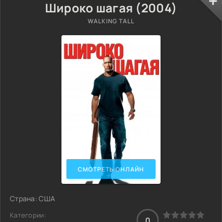
Широко шагая (2004)
WALKING TALL
СМОТРЕТЬ ОНЛАЙН
Страна: США
Категории:
0