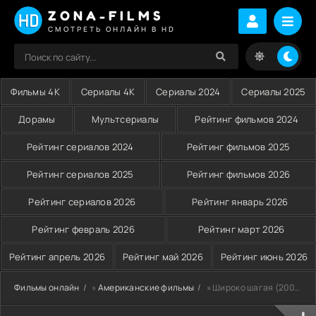
ZONA-FILMS
СМОТРЕТЬ ОНЛАЙН В HD
Фильмы 4K
Сериалы 4K
Сериалы 2024
Сериалы 2025
Дорамы
Мультсериалы
Рейтинг фильмов 2024
Рейтинг сериалов 2024
Рейтинг фильмов 2025
Рейтинг сериалов 2025
Рейтинг фильмов 2026
Рейтинг сериалов 2026
Рейтинг январь 2026
Рейтинг февраль 2026
Рейтинг март 2026
Рейтинг апрель 2026
Рейтинг май 2026
Рейтинг июнь 2026
Фильмы онлайн
»
Американские фильмы
» Широко шагая (2004)