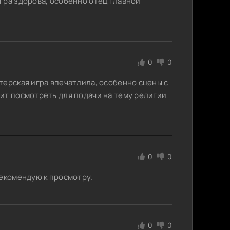
гра здорова, особенно отец главной
0
0
терская игра впечатлила, особенно сцены с
ит посмотреть для подачи на тему религии
0
0
Рекомендую к просмотру.
0
0