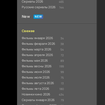
Сериалы 2026
465
Русские сериалы 2026
144
New
Свежее
Фильмы января 2026
34
Фильмы февраля 2026
38
Фильмы марта 2026
54
Фильмы апреля 2026
72
Фильмы мая 2026
89
Фильмы весны 2026
199
Фильмы июня 2026
99
Фильмы июля 2026
75
Фильмы августа 2026
13
Фильмы лета 2026
180
Новинки кино 2026
434
Сериалы января 2026
79