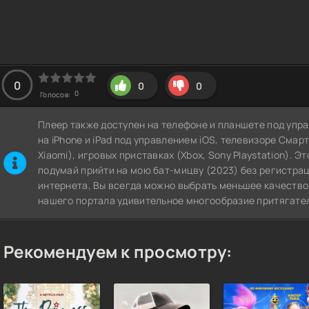
0
0
0
0
Голосов:
Плеер также доступен на телефоне и планшете под упра
на iPhone и iPad под управлением iOS, телевизоре СмартТВ
Xiaomi), игровых приставках (Xbox, Sony Playstation). Э
подумай прийти на мою бат-мицву (2023) без регистрац
интернета, Вы всегда можно выбрать меньшее качество
нашего портала удивительное многообразие притягател
Рекомендуем к просмотру: