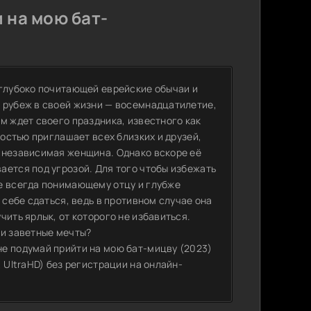
 на мою бат-
 глубоко почитающей еврейские обычаи и
 рубеж в своей жизни — восемнадцатилетие,
м ждет своего праздника, известного как
достью приглашает всех близких и друзей,
 независимая женщина. Однако вскоре её
ается под угрозой. Для того чтобы избежать
е всегда понимающему отцу и глубже
 себе сдаться, ведь в противном случае она
чить ярлык, от которого не избавиться.
ои заветные мечты?
е подумай прийти на мою бат-мицву (2023)
 UltraHD) без регистрации на онлайн-