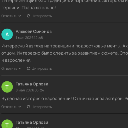
Интересный фильм о традициях и взрослении. Актёрская и
героини. Познавательно!
Ответить
Цитировать
Алексей Смирнов
А
1 мая 2026 12:48
Интересный взгляд на традиции и подростковые мечты. Ак
отцом. Интересно было следить за развитием сюжета. Сто
и взросления.
Ответить
Цитировать
Татьяна Орлова
Т
8 мая 2026 05:24
Чудесная история о взрослении! Отличная игра актёров. 
Ответить
Цитировать
Татьяна Орлова
Т