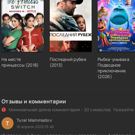
На месте
Последний рубеж
Рыбка-унывака.
принцессы (2018)
(2013)
Подводное
приключение
(2026)
Отзывы и комментарии
Минимальная длина комментария - 20 символов. Уважайте с
Tural Mammadov
T
16 апреля 2026 19:48