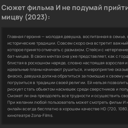
Сюжет фильма И не подумай прийти
мицву (2023):
Главная героиня — молодая девушка, воспитанная в семье,
исторические традиции. Совсем скоро она встретит важный
которое принято отмечать с размахом. Стейси с нетерпение
бат-мицва. В своих мечтах она уже представляет, как с гор
блистая в роскошном наряде, словно настоящая взрослая и
идеальные планы начинают рушиться, и мероприятие оказыв
фиаско, девушка должна обратиться за помощью к своему н
погрузиться в традиции своей религии. Ей нельзя позволить
рискует стать объектом насмешек среди сверстников и полу
Сможет ли она преодолеть все трудности и осуществить св
При желании любой пользователь может смотреть фильм И н
онлайн всегда бесплатно в хорошем качестве HD (720, 1080,
кинотеатре Zona-Films.