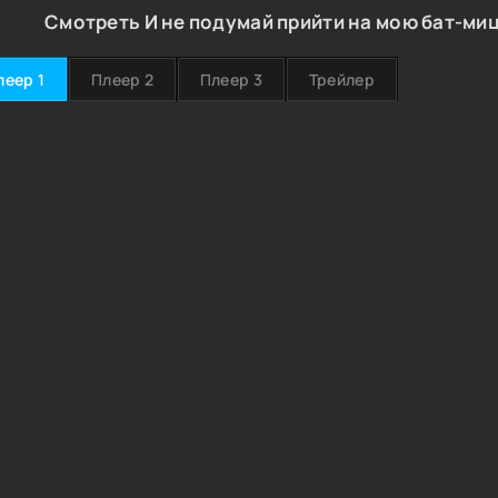
Смотреть И не подумай прийти на мою бат-миц
леер 1
Плеер 2
Плеер 3
Трейлер