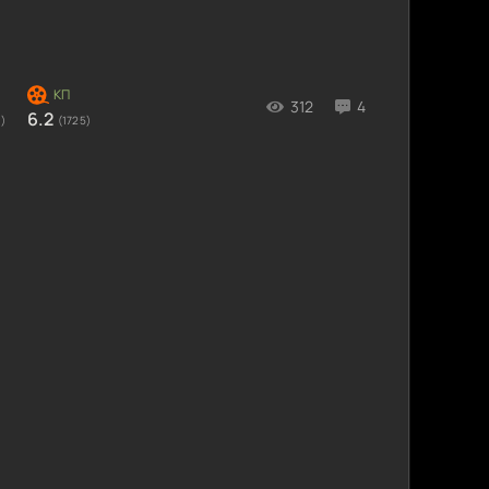
312
4
6.2
)
(1725)