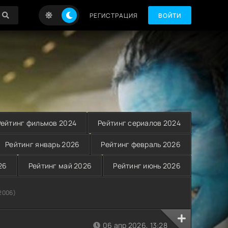
РЕГИСТРАЦИЯ
ВОЙТИ
Рейтинг фильмов 2024
Рейтинг сериалов 2024
Рейтинг январь 2026
Рейтинг февраль 2026
26
Рейтинг май 2026
Рейтинг июнь 2026
(2006)
06 апр 2026, 13:28