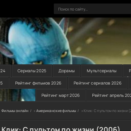
024
Сериалы 2025
Дорамы
Мультсериалы
25
Рейтинг фильмов 2026
Рейтинг сериалов 2026
Рейтинг март 2026
Рейтинг апрель 20
Фильмы онлайн
»
Американские фильмы
» Клик: С пультом по жизни 
Клик: С пультом по жизни (2006)