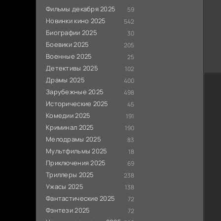
Фильмы декабря 2025
59
Новинки кино 2025
542
Биографии 2025
30
Боевики 2025
205
Военные 2025
25
Детективы 2025
102
Драмы 2025
400
Зарубежные 2025
498
Исторические 2025
45
Комедии 2025
191
Криминал 2025
190
Мелодрамы 2025
83
Мультфильмы 2025
18
Приключения 2025
69
Триллеры 2025
238
Ужасы 2025
138
Фантастические 2025
72
Фэнтези 2025
72