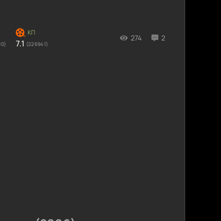
274
2
7.1
00)
(226941)