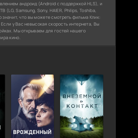
влением андроид (Android с поддержкой HLS), и
 (LG, Samsung, Sony, HAIER, Philips, Toshiba,
то значит, что вы можете cмотреть фильма Клик:
 Если у Вас невысокая скорость интернета, Вы
ойках. Мы открываем для гостей нашего
ира кино.