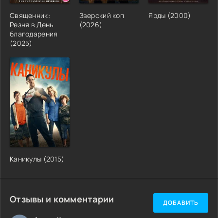
Священник:
Зверский коп
Ярды (2000)
Резня в День
(2026)
благодарения
(2025)
Каникулы (2015)
Отзывы и комментарии
ДОБАВИТЬ