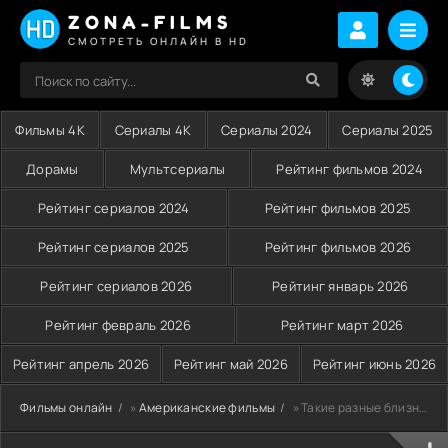
ZONA-FILMS
СМОТРЕТЬ ОНЛАЙН В HD
Фильмы 4K
Сериалы 4K
Сериалы 2024
Сериалы 2025
Дорамы
Мультсериалы
Рейтинг фильмов 2024
Рейтинг сериалов 2024
Рейтинг фильмов 2025
Рейтинг сериалов 2025
Рейтинг фильмов 2026
Рейтинг сериалов 2026
Рейтинг январь 2026
Рейтинг февраль 2026
Рейтинг март 2026
Рейтинг апрель 2026
Рейтинг май 2026
Рейтинг июнь 2026
Фильмы онлайн
»
Американские фильмы
» Такие разные близнецы (2011)