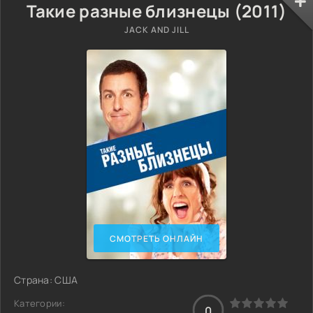
Такие разные близнецы (2011)
JACK AND JILL
СМОТРЕТЬ ОНЛАЙН
Страна: США
Категории:
0