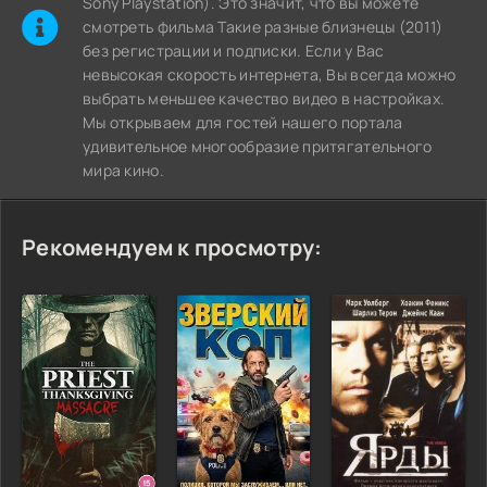
Sony Playstation). Это значит, что вы можете
cмотреть фильма Такие разные близнецы (2011)
без регистрации и подписки. Если у Вас
невысокая скорость интернета, Вы всегда можно
выбрать меньшее качество видео в настройках.
Мы открываем для гостей нашего портала
удивительное многообразие притягательного
мира кино.
Рекомендуем к просмотру: