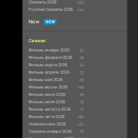
Сериалы 2026
465
Русские сериалы 2026
144
New
Свежее
Фильмы января 2026
34
Фильмы февраля 2026
38
Фильмы марта 2026
54
Фильмы апреля 2026
72
Фильмы мая 2026
89
Фильмы весны 2026
199
Фильмы июня 2026
99
Фильмы июля 2026
75
Фильмы августа 2026
13
Фильмы лета 2026
180
Новинки кино 2026
434
Сериалы января 2026
79