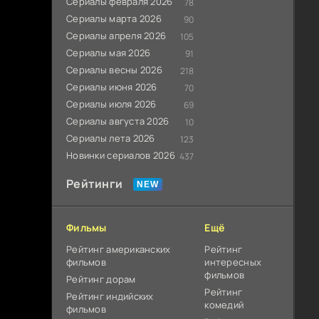
Сериалы февраля 2026
78
Сериалы марта 2026
90
Сериалы апреля 2026
105
Сериалы мая 2026
91
Сериалы весны 2026
218
Сериалы июня 2026
70
Сериалы июля 2026
69
Сериалы августа 2026
10
Сериалы лета 2026
123
Новинки сериалов 2026
437
Рейтинги
Фильмы
Ещё
Рейтинг американских
Рейтинг
фильмов
интересных
фильмов
Рейтинг дорам
Рейтинг
Рейтинг индийских
комедий
фильмов