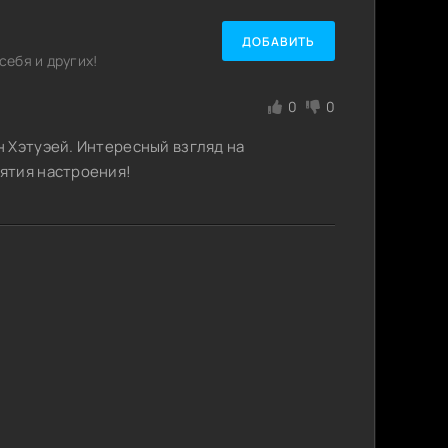
ДОБАВИТЬ
ебя и других!
0
0
 Хэтуэей. Интересный взгляд на
ятия настроения!