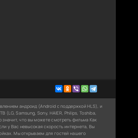
влением андроид (Android с поддержкой HLS), и
 (LG, Samsung, Sony, HAIER, Philips, Toshiba,
Это значит, что вы можете cмотреть фильма Как
сли у Вас невысокая скорость интернета, Вы
ойках. Мы открываем для гостей нашего