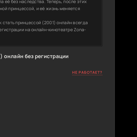
а её без наследства. Теперь, после этих
ной принцессой, и её жизнь меняется
 стать принцессой (2001) онлайн всегда
 регистрации на онлайн-кинотеатре Zona-
) онлайн без регистрации
НЕ РАБОТАЕТ?