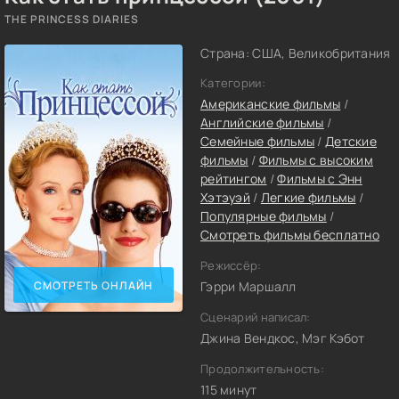
THE PRINCESS DIARIES
Страна: США, Великобритания
Категории:
Американские фильмы
/
Английские фильмы
/
Семейные фильмы
/
Детские
фильмы
/
Фильмы с высоким
рейтингом
/
Фильмы c Энн
Хэтэуэй
/
Легкие фильмы
/
Популярные фильмы
/
Смотреть фильмы бесплатно
Режиссёр:
СМОТРЕТЬ ОНЛАЙН
Гэрри Маршалл
Сценарий написал:
Джина Вендкос, Мэг Кэбот
Продолжительность:
115 минут