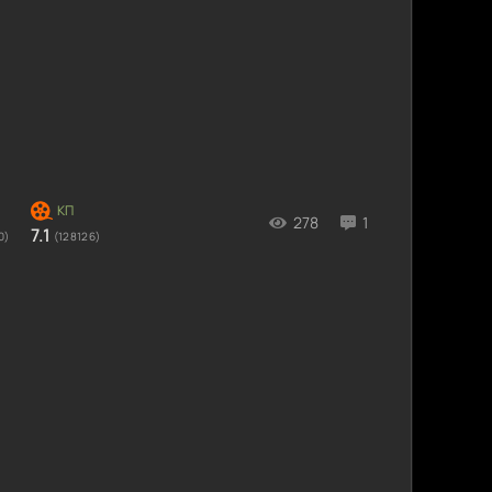
278
1
7.1
0)
(128126)