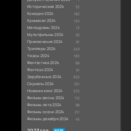
Исторические 2024
32
Комедии 2024
182
Криминал 2024
124
Мелодрамы 2024
73
Мультфильмы 2024
36
Приключения 2024
81
Триллеры 2024
240
Ужасы 2024
163
Фантастика 2024
88
Фэнтези 2024
61
Зарубежные 2024
553
Сериалы 2024
231
Новинки кино 2024
572
Фильмы весны 2024
112
Фильмы лета 2024
98
Фильмы осени 2024
211
Фильмы декабря 2024
45
2023 год