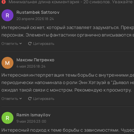
Минимальная длина комментария - 20 символов. Уважайте с
Rustambek Sattorov
R
20 апреля 2026 18:24
Интересный сюжет, который заставляет задуматься. Прек
персонаж. Элементы фантастики органично вписываются в
Ответить
Цитировать
Максим Петренко
М
4 мая 2026 18:24
Интересная интерпретация темы борьбы с внутренними де
периодически напоминала о роли Энн Хэтэуэй в "Дьявол но
ожидал такой связи с монстром. Рекомендую к просмотру.
Ответить
Цитировать
Ramin Ismayilov
R
9 мая 2026 23:00
Интересный подход к теме борьбы с зависимостями. Чудес