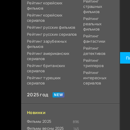
Рейтинг
Рейтинг корейских
страшных
фильмов
фильмов
Рейтинг корейских
Рейтинг
сериалов
реальных
Рейтинг русских фильмов
фильмов
Рейтинг русских сериалов
Рейтинг
Рейтинг зарубежных
фантастики
фильмов
Рейтинг
Рейтинг американских
детективов
П
сериалов
Рейтинг
Рейтинг британских
триллеров
сериалов
Рейтинг
Рейтинг турецких
интересных
сериалов
сериалов
2025 год
Новинки
Фильмы 2025
896
Фильмы весны 2025
145