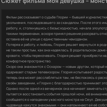
Сюжет фильма Моя девушка – монст
Фильм рассказывает о судьбе Глории — бывшей журналистки
увольнения, последовавшего за скандалом. После этого ин
работу, и, столкнувшись с безысходностью, начала злоупот
такими переменами, вскоре принял решение разорвать отно
оставив её на улице с единственным чемоданом.
Потеряв и работу, и любовь, Глория решает вернуться в ро
не таким простым, как она надеялась. В родительском доме
кровати, чтобы переночевать. Глория решает приобрести на
комфортное пространство.
Скоро она знакомится с Оскаром — новым другом, который н
одаривает старым телевизором. Глория испытывает радость,
теперь она может расслабляться там, не беспокоясь о расхо
своём заведении, и Глория с благодарностью принимает эт
Однако после одной из вечеринок она начинает замечать ст
пытается восстановить события прошлой ночи, её внимание
сообщается о нападении ужасного монстра на Сеул. Девушк
чудовища кажутся знакомыми — они напоминают ей её собст