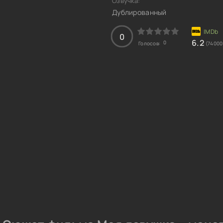
Озвучка:
Дублированный
0
6.2
0
Голосов:
(74000