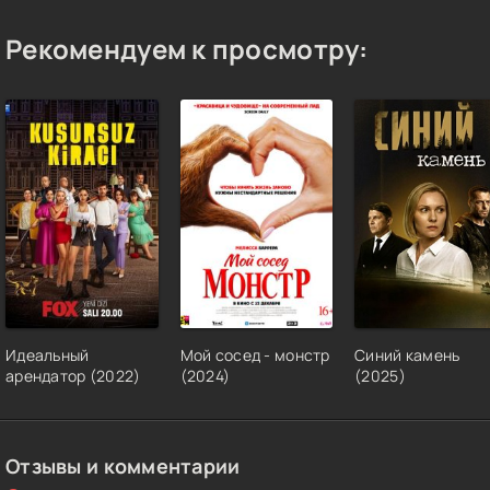
Рекомендуем к просмотру:
Идеальный
Мой сосед - монстр
Синий камень
арендатор (2022)
(2024)
(2025)
Отзывы и комментарии