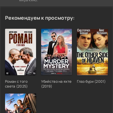
Рекомендуем к просмотру:
Роман с того
Убийство на яхте
Глаз бури (2001)
света (2025)
(2019)