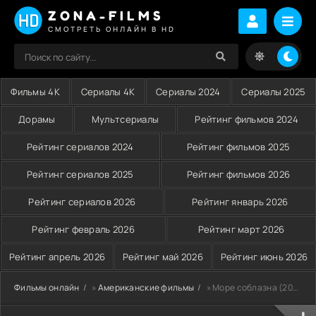
ZONA-FILMS
СМОТРЕТЬ ОНЛАЙН В HD
Фильмы 4K
Сериалы 4K
Сериалы 2024
Сериалы 2025
Дорамы
Мультсериалы
Рейтинг фильмов 2024
Рейтинг сериалов 2024
Рейтинг фильмов 2025
Рейтинг сериалов 2025
Рейтинг фильмов 2026
Рейтинг сериалов 2026
Рейтинг январь 2026
Рейтинг февраль 2026
Рейтинг март 2026
Рейтинг апрель 2026
Рейтинг май 2026
Рейтинг июнь 2026
Фильмы онлайн
»
Американские фильмы
» Море соблазна (2019)