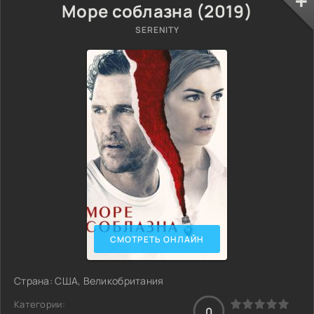
Море соблазна (2019)
SERENITY
СМОТРЕТЬ ОНЛАЙН
Страна: США, Великобритания
Категории:
0