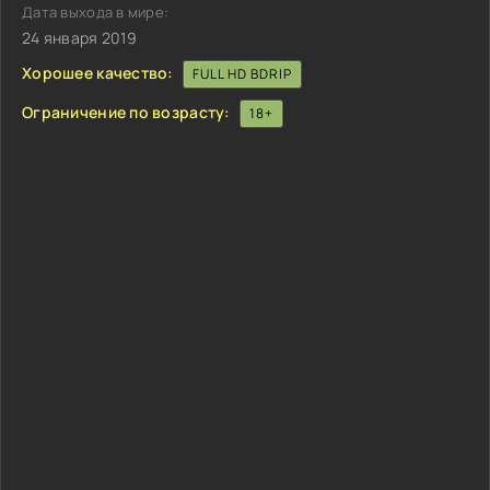
Дата выхода в мире:
24 января 2019
Хорошее качество:
FULL HD BDRIP
Ограничение по возрасту:
18+