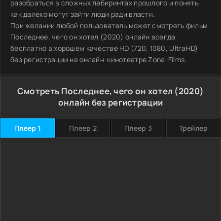
разобраться в сложных лабиринтах прошлого и понять,
как далеко могут зайти люди ради власти.
При желании любой пользователь может смотреть фильм
Последнее, чего он хотел (2020) онлайн всегда
бесплатно в хорошем качестве HD (720, 1080, UltraHD)
без регистрации на онлайн-кинотеатре Zona-Films.
Смотреть Последнее, чего он хотел (2020)
онлайн без регистрации
Плеер 1
Плеер 2
Плеер 3
Трейлер