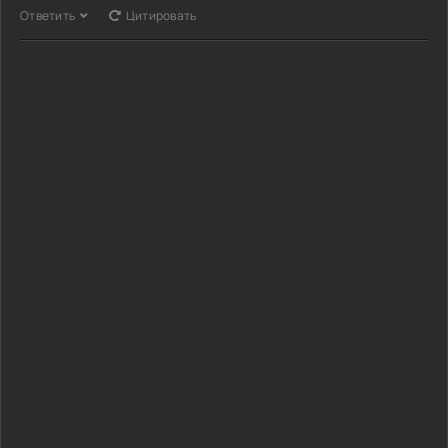
Ответить
Цитировать