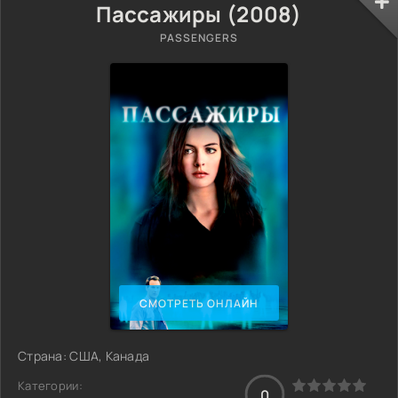
Пассажиры (2008)
PASSENGERS
СМОТРЕТЬ ОНЛАЙН
Страна: США, Канада
Категории:
0