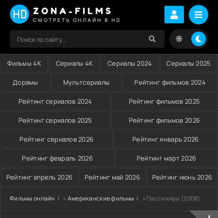
ZONA-FILMS
СМОТРЕТЬ ОНЛАЙН В HD
Фильмы 4K
Сериалы 4K
Сериалы 2024
Сериалы 2025
Дорамы
Мультсериалы
Рейтинг фильмов 2024
Рейтинг сериалов 2024
Рейтинг фильмов 2025
Рейтинг сериалов 2025
Рейтинг фильмов 2026
Рейтинг сериалов 2026
Рейтинг январь 2026
Рейтинг февраль 2026
Рейтинг март 2026
Рейтинг апрель 2026
Рейтинг май 2026
Рейтинг июнь 2026
Фильмы онлайн
»
Американские фильмы
» Пассажиры (2008)