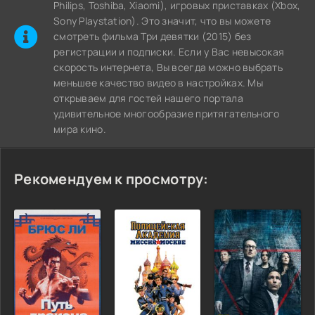
Philips, Toshiba, Xiaomi), игровых приставках (Xbox,
Sony Playstation). Это значит, что вы можете
cмотреть фильма Три девятки (2015) без
регистрации и подписки. Если у Вас невысокая
скорость интернета, Вы всегда можно выбрать
меньшее качество видео в настройках. Мы
открываем для гостей нашего портала
удивительное многообразие притягательного
мира кино.
Рекомендуем к просмотру: