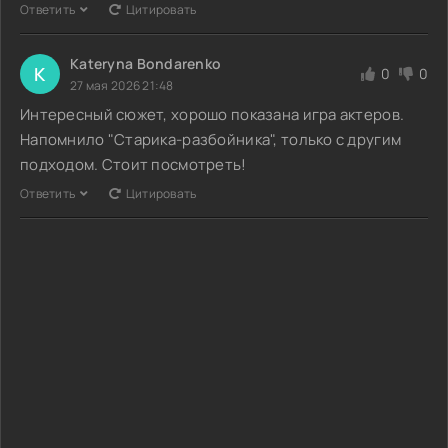
Ответить
Цитировать
Kateryna Bondarenko
K
0
0
27 мая 2026 21:48
Интересный сюжет, хорошо показана игра актеров.
Напомнило "Старика-разбойника", только с другим
подходом. Стоит посмотреть!
Ответить
Цитировать