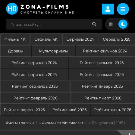
ZONA-FILMS
СМОТРЕТЬ ОНЛАЙН В HD
Фильмы 4K
Сериалы 4K
Сериалы 2024
Сериалы 2025
Дорамы
Мультсериалы
Рейтинг фильмов 2024
Рейтинг сериалов 2024
Рейтинг фильмов 2025
Рейтинг сериалов 2025
Рейтинг фильмов 2026
Рейтинг сериалов 2026
Рейтинг январь 2026
Рейтинг февраль 2026
Рейтинг март 2026
Рейтинг апрель 2026
Рейтинг май 2026
Рейтинг июнь 2026
Фильмы онлайн
»
Фильмы c Кейт Уинслет
» Три девятки (2015)