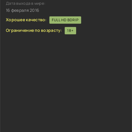
Дата выхода в мире:
16 февраля 2016
Хорошее качество:
FULL HD BDRIP
Ограничение по возрасту:
18+