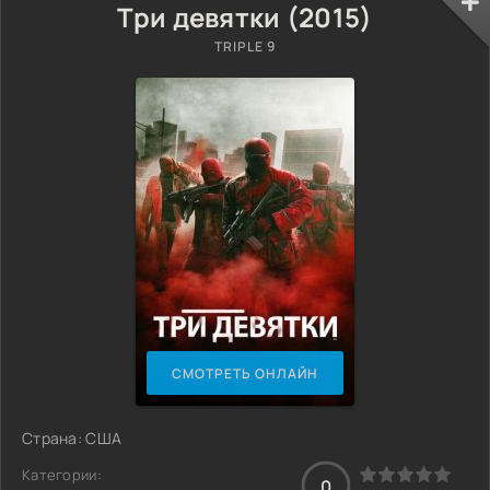
Три девятки (2015)
TRIPLE 9
СМОТРЕТЬ ОНЛАЙН
Страна: США
Категории:
0