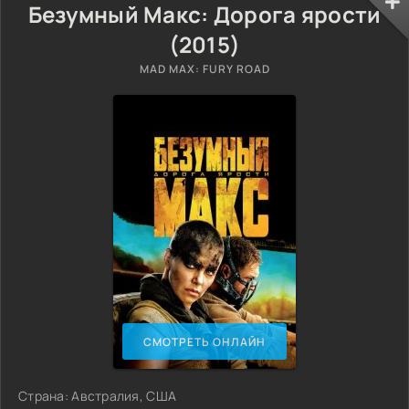
Безумный Макс: Дорога ярости
(2015)
MAD MAX: FURY ROAD
СМОТРЕТЬ ОНЛАЙН
Страна: Австралия, США