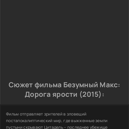
Сюжет фильма Безумный Макс:
Дорога ярости (2015):
Фильм отправляет зрителей в зловещий
постапокалиптический мир, где выжженные земли
пустыни скрывают Цитадель – последнее убежище