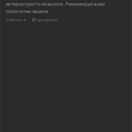
актеров просто на высоте. Рекомендую всем
любителям экшена.
Ответить
Цитировать