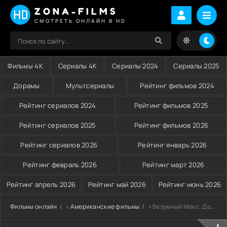
ZONA-FILMS
СМОТРЕТЬ ОНЛАЙН В HD
Фильмы 4K
Сериалы 4K
Сериалы 2024
Сериалы 2025
Дорамы
Мультсериалы
Рейтинг фильмов 2024
Рейтинг сериалов 2024
Рейтинг фильмов 2025
Рейтинг сериалов 2025
Рейтинг фильмов 2026
Рейтинг сериалов 2026
Рейтинг январь 2026
Рейтинг февраль 2026
Рейтинг март 2026
Рейтинг апрель 2026
Рейтинг май 2026
Рейтинг июнь 2026
Фильмы онлайн
»
Американские фильмы
» Безумный Макс: Дорога ярости (2015)