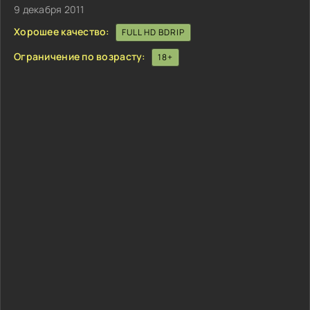
9 декабря 2011
Хорошее качество:
FULL HD BDRIP
Ограничение по возрасту:
18+