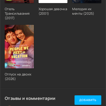
Отель
Хорошая девочка
Мелодия их
Трансильвания
(2001)
мечты (2025)
(2017)
Отпуск на двоих
(2026)
Отзывы и комментарии
ДОБАВИТЬ