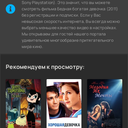
Sony Playstation). Это значит, что вы можете
cмотреть фильма Бедная богатая девочка (2011)
без регистрации и подписки. Если у Вас
невысокая скорость интернета, Вы всегда можно
выбрать меньшее качество видео в настройках.
Мы открываем для гостей нашего портала
удивительное многообразие притягательного
мира кино.
Рекомендуем к просмотру: