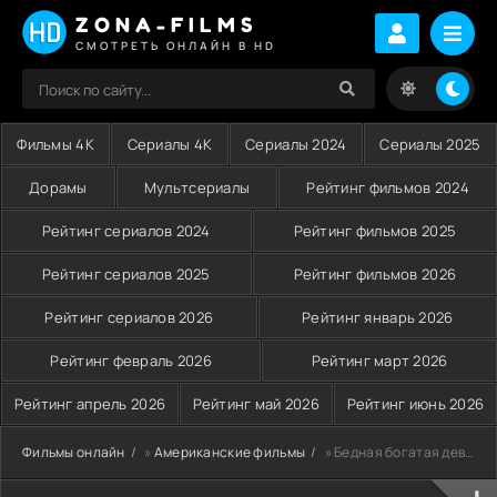
ZONA-FILMS
СМОТРЕТЬ ОНЛАЙН В HD
Фильмы 4K
Сериалы 4K
Сериалы 2024
Сериалы 2025
Дорамы
Мультсериалы
Рейтинг фильмов 2024
Рейтинг сериалов 2024
Рейтинг фильмов 2025
Рейтинг сериалов 2025
Рейтинг фильмов 2026
Рейтинг сериалов 2026
Рейтинг январь 2026
Рейтинг февраль 2026
Рейтинг март 2026
Рейтинг апрель 2026
Рейтинг май 2026
Рейтинг июнь 2026
Фильмы онлайн
»
Американские фильмы
» Бедная богатая девочка (2011)