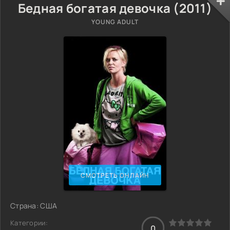
Бедная богатая девочка (2011)
YOUNG ADULT
СМОТРЕТЬ ОНЛАЙН
Страна: США
Категории:
0