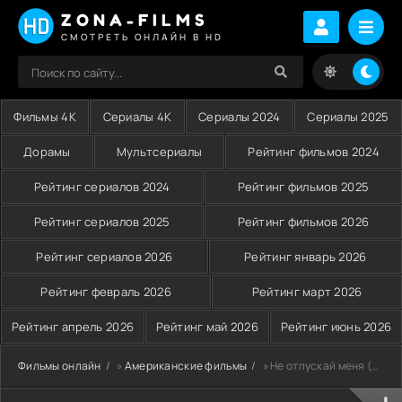
ZONA-FILMS
СМОТРЕТЬ ОНЛАЙН В HD
Фильмы 4K
Сериалы 4K
Сериалы 2024
Сериалы 2025
Дорамы
Мультсериалы
Рейтинг фильмов 2024
Рейтинг сериалов 2024
Рейтинг фильмов 2025
Рейтинг сериалов 2025
Рейтинг фильмов 2026
Рейтинг сериалов 2026
Рейтинг январь 2026
Рейтинг февраль 2026
Рейтинг март 2026
Рейтинг апрель 2026
Рейтинг май 2026
Рейтинг июнь 2026
Фильмы онлайн
»
Американские фильмы
» Не отпускай меня (2010)