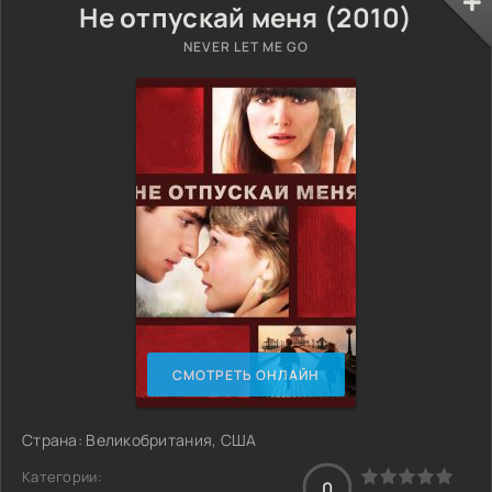
Не отпускай меня (2010)
NEVER LET ME GO
СМОТРЕТЬ ОНЛАЙН
Страна: Великобритания, США
Категории:
0