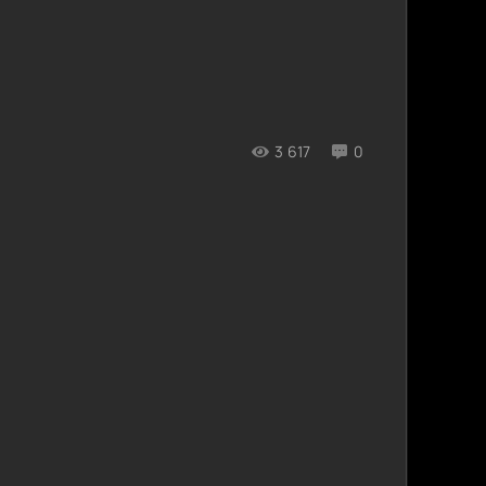
3 617
0