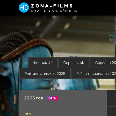
ZONA-FILMS
СМОТРЕТЬ ОНЛАЙН В HD
Фильмы 4K
Сериалы 4K
Сериалы 2
Рейтинг фильмов 2025
Рейтинг сериалов 20
2026 год
Топ