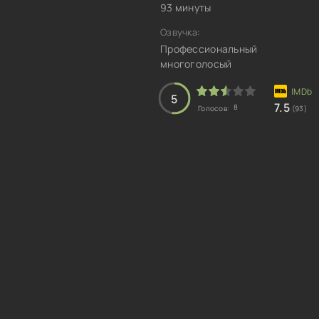
93 минуты
Озвучка:
Профессиональный
многоголосый
5
7.5
8
Голосов:
(93)