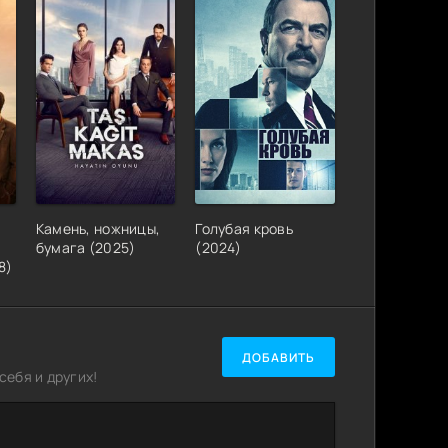
Камень, ножницы,
Голубая кровь
бумага (2025)
(2024)
8)
ДОБАВИТЬ
ебя и других!