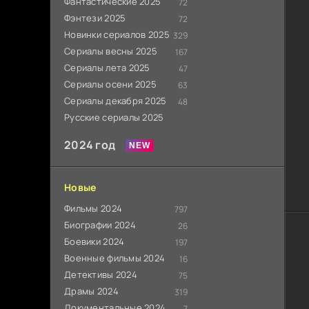
Фантастические 2025
72
Фэнтези 2025
72
Новинки сериалов 2025
329
Сериалы весны 2025
167
Сериалы лета 2025
47
Сериалы осени 2025
63
Сериалы декабря 2025
48
Русские сериалы 2025
2024 год
Новые
Фильмы 2024
797
Биографии 2024
26
Боевики 2024
197
Военные фильмы 2024
16
Детективы 2024
75
Драмы 2024
319
Документальные 2024
7