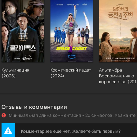
Кульминация
Космический кадет
Альгамбра:
(2026)
(2024)
Воспоминания о
королевстве (201
Отзывы и комментарии
Минимальная длина комментария - 20 символов. Уважайте с
Комментариев ещё нет. Желаете быть первым?