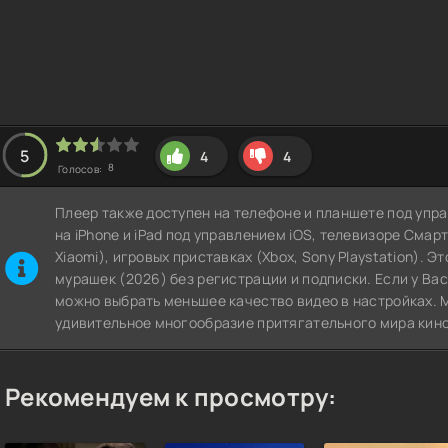
5
4
4
8
Голосов:
Плеер также доступен на телефоне и планшете под упра
на iPhone и iPad под управлением iOS, телевизоре СмартТВ
Xiaomi), игровых приставках (Xbox, Sony Playstation). 
мурашек (2026) без регистрации и подписки. Если у Ва
можно выбрать меньшее качество видео в настройках. 
удивительное многообразие притягательного мира кино
Рекомендуем к просмотру: