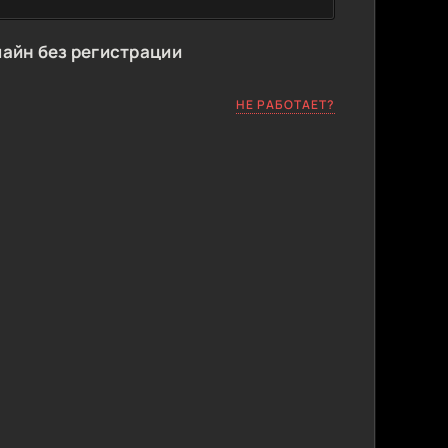
айн без регистрации
НЕ РАБОТАЕТ?