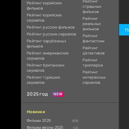
Рейтинг
Рейтинг корейских
страшных
фильмов
фильмов
Рейтинг корейских
Рейтинг
сериалов
реальных
Рейтинг русских фильмов
фильмов
П
Рейтинг русских сериалов
Рейтинг
Рейтинг зарубежных
фантастики
фильмов
Рейтинг
Рейтинг американских
детективов
сериалов
Рейтинг
Рейтинг британских
триллеров
сериалов
Рейтинг
Рейтинг турецких
интересных
сериалов
сериалов
2025 год
Новинки
Фильмы 2025
896
Фильмы весны 2025
145