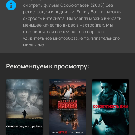
cмотреть фильма Особо опасен (2008) без
регистрации и подписки. Если у Вас невысокая
скорость интернета, Вы всегда можно выбрать
меньшее качество видео в настройках. Мы
открываем для гостей нашего портала
удивительное многообразие притягательного
мира кино.
Рекомендуем к просмотру: