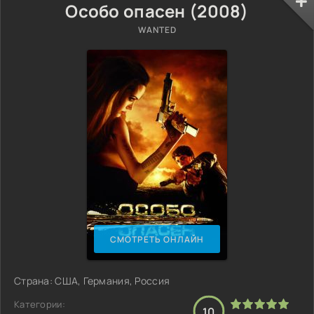
Особо опасен (2008)
WANTED
СМОТРЕТЬ ОНЛАЙН
Страна: США, Германия, Россия
Категории:
10