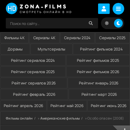
ZONA-FILMS
СМОТРЕТЬ ОНЛАЙН В HD
Фильмы 4K
Сериалы 4K
Сериалы 2024
Сериалы 2025
Дорамы
Мультсериалы
Рейтинг фильмов 2024
Рейтинг сериалов 2024
Рейтинг фильмов 2025
Рейтинг сериалов 2025
Рейтинг фильмов 2026
Рейтинг сериалов 2026
Рейтинг январь 2026
Рейтинг февраль 2026
Рейтинг март 2026
Рейтинг апрель 2026
Рейтинг май 2026
Рейтинг июнь 2026
Фильмы онлайн
»
Американские фильмы
» Особо опасен (2008)