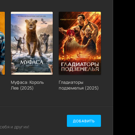
Муфаса: Король
Гладиаторы
Лев (2025)
подземелья (2025)
ДОБАВИТЬ
ебя и других!