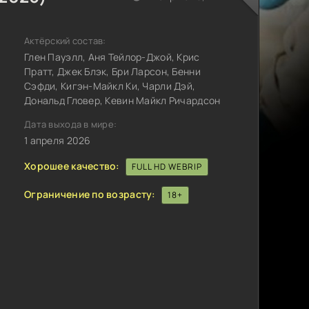
Актёрский состав:
Глен Пауэлл, Аня Тейлор-Джой, Крис
Пратт, Джек Блэк, Бри Ларсон, Бенни
Сэфди, Кигэн-Майкл Ки, Чарли Дэй,
Дональд Гловер, Кевин Майкл Ричардсон
Дата выхода в мире:
1 апреля 2026
Хорошее качество:
FULL HD WEBRIP
Ограничение по возрасту:
18+