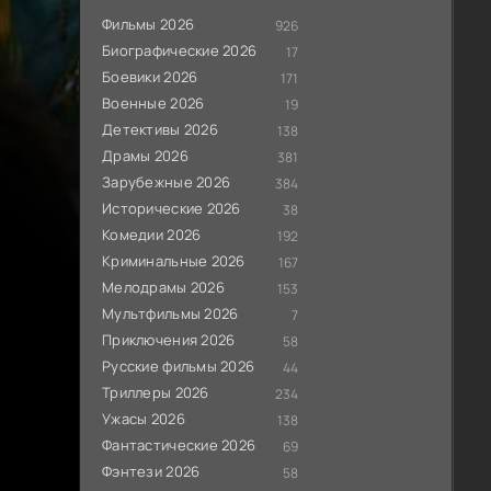
Фильмы 2026
926
Биографические 2026
17
Боевики 2026
171
Военные 2026
19
Детективы 2026
138
Драмы 2026
381
Зарубежные 2026
384
Исторические 2026
38
Комедии 2026
192
Криминальные 2026
167
Мелодрамы 2026
153
Мультфильмы 2026
7
Приключения 2026
58
Русские фильмы 2026
44
Триллеры 2026
234
Ужасы 2026
138
Фантастические 2026
69
Фэнтези 2026
58