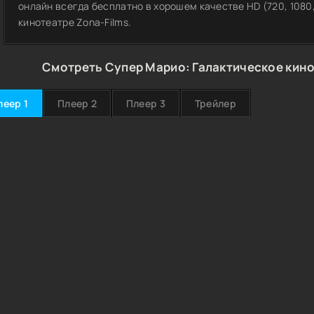
онлайн всегда бесплатно в хорошем качестве HD (720, 1080,
кинотеатре Zona-Films.
Смотреть Супер Марио: Галактическое кино
леер 1
Плеер 2
Плеер 3
Трейлер