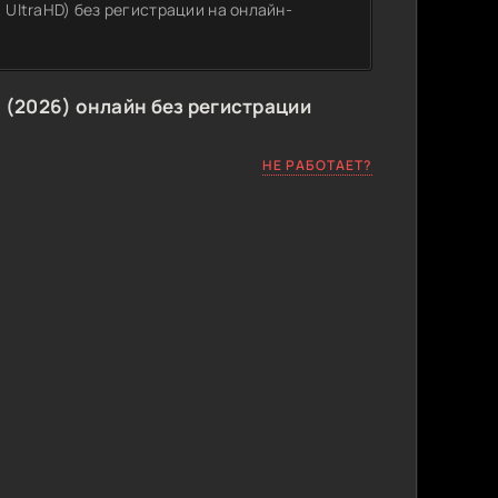
 UltraHD) без регистрации на онлайн-
 (2026) онлайн без регистрации
НЕ РАБОТАЕТ?