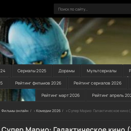
024
Сериалы 2025
Дорамы
Мультсериалы
25
Рейтинг фильмов 2026
Рейтинг сериалов 2026
Рейтинг март 2026
Рейтинг апрель 20
Фильмы онлайн
»
Комедии 2026
» Супер Марио: Галактическое кино 
Супер Марио: Галактическое кино 