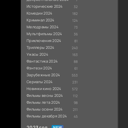
Исторические 2024
32
Комедии 2024
182
Криминал 2024
124
Мелодрамы 2024
73
Мультфильмы 2024
36
Приключения 2024
81
Триллеры 2024
240
Ужасы 2024
163
Фантастика 2024
88
Фэнтези 2024
61
Зарубежные 2024
553
Сериалы 2024
231
Новинки кино 2024
572
Фильмы весны 2024
112
Фильмы лета 2024
98
Фильмы осени 2024
211
Фильмы декабря 2024
45
2023 год