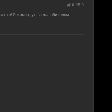
0
0
высоте! Рекомендую всем любителям