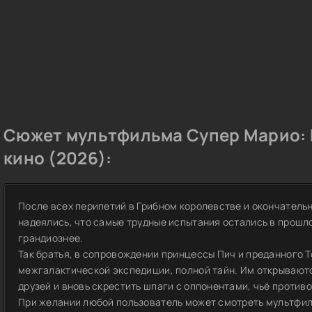
Сюжет мультфильма Супер Марио: 
кино (2026):
После всех перипетий в Грибном королевстве и окончатель
надеялись, что самые трудные испытания остались в прошл
грандиознее.
Так братья, в сопровождении принцессы Пич и преданного 
межгалактической экспедиции, полной тайн. Им открываютс
друзей и вновь скрестить шпаги с оппонентами, чьё против
При желании любой пользователь может смотреть мультфил