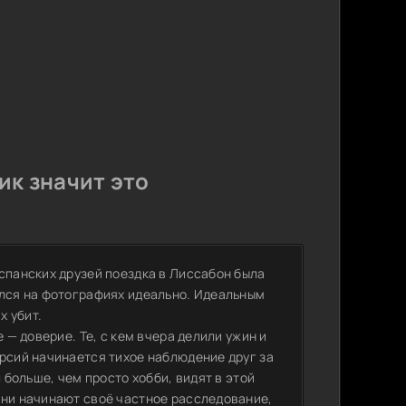
ик значит это
спанских друзей поездка в Лиссабон была
елся на фотографиях идеально. Идеальным
х убит.
 — доверие. Те, с кем вчера делили ужин и
урсий начинается тихое наблюдение друг за
 больше, чем просто хобби, видят в этой
Они начинают своё частное расследование,