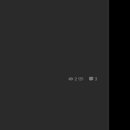
2 131
3