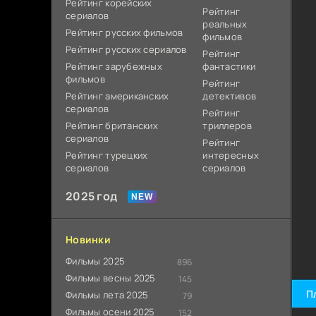
Рейтинг корейских
Рейтинг
сериалов
реальных
Рейтинг русских фильмов
фильмов
Рейтинг русских сериалов
Рейтинг
Рейтинг зарубежных
фантастики
фильмов
Рейтинг
Рейтинг американских
детективов
сериалов
Рейтинг
Рейтинг британских
триллеров
сериалов
Рейтинг
Рейтинг турецких
интересных
сериалов
сериалов
2025 год
Новинки
Фильмы 2025
896
Фильмы весны 2025
145
П
Фильмы лета 2025
79
Фильмы осени 2025
152