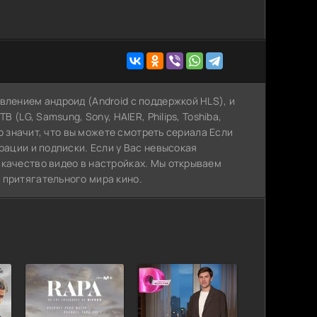
влением андроид (Android с поддержкой HLS), и
 (LG, Samsung, Sony, HAIER, Philips, Toshiba,
Это значит, что вы можете cмотреть сериала Если
рации и подписки. Если у Вас невысокая
 качество видео в настройках. Мы открываем
 притягательного мира кино.