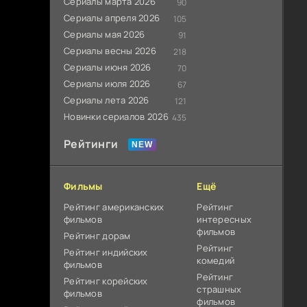
Сериалы марта 2026
90
Сериалы апреля 2026
105
Сериалы мая 2026
91
Сериалы весны 2026
218
Сериалы июня 2026
70
Сериалы июля 2026
67
Сериалы лета 2026
121
Новинки сериалов 2026
435
Рейтинги
Фильмы
Ещё
Рейтинг американских
Рейтинг
фильмов
интересных
фильмов
Рейтинг дорам
Рейтинг
Рейтинг индийских
комедий
фильмов
Рейтинг
Рейтинг корейских
страшных
фильмов
фильмов