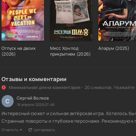
Отпуск на двоих
Мисс Хон под
Аларум (2025)
(2026)
прикрытием (2026)
Отзывы и комментарии
Минимальная длина комментария - 20 символов. Уважайте с
Сергей Волков
С
18 апреля 2026 07:48
Интересный сюжет и сильная актёрская игра. Хотелось бы
Странные повороты и глубокие персонажи. Рекомендую к 
Ответить
Цитировать