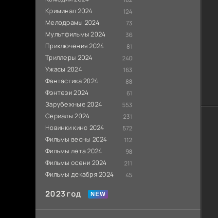
Криминал 2024
124
Мелодрамы 2024
73
Мультфильмы 2024
36
Приключения 2024
81
Триллеры 2024
240
Ужасы 2024
163
Фантастика 2024
88
Фэнтези 2024
61
Зарубежные 2024
553
Сериалы 2024
231
Новинки кино 2024
572
Фильмы весны 2024
112
Фильмы лета 2024
98
Фильмы осени 2024
211
Фильмы декабря 2024
45
2023 год