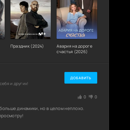
Праздник (2024)
Авария на дороге
счастья (2026)
ДОБАВИТЬ
ебя и других!
0
0
 больше динамики, но в целом неплохо.
просмотру!