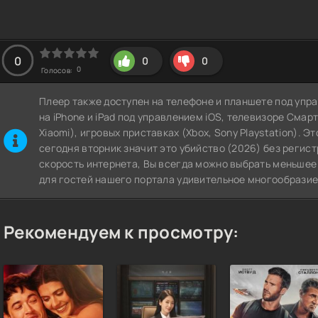
0
0
0
0
Голосов:
Плеер также доступен на телефоне и планшете под упра
на iPhone и iPad под управлением iOS, телевизоре СмартТВ
Xiaomi), игровых приставках (Xbox, Sony Playstation). 
сегодня вторник значит это убийство (2026) без регист
скорость интернета, Вы всегда можно выбрать меньшее
для гостей нашего портала удивительное многообразие
Рекомендуем к просмотру: