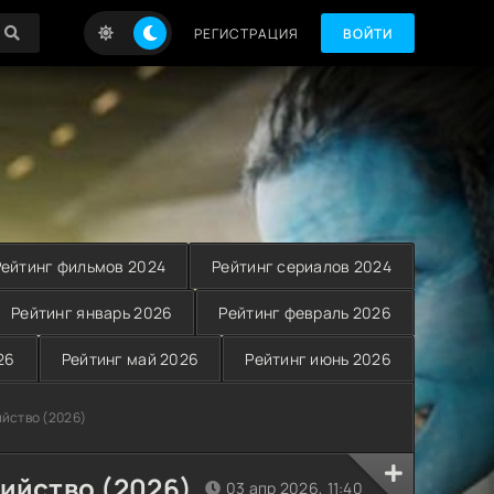
РЕГИСТРАЦИЯ
ВОЙТИ
Рейтинг фильмов 2024
Рейтинг сериалов 2024
Рейтинг январь 2026
Рейтинг февраль 2026
26
Рейтинг май 2026
Рейтинг июнь 2026
ийство (2026)
бийство (2026)
03 апр 2026, 11:40