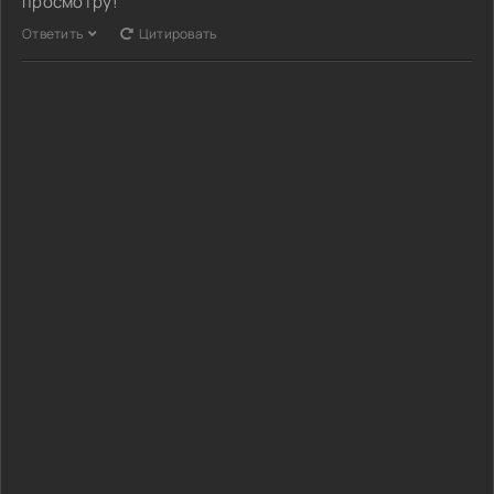
просмотру!
Ответить
Цитировать