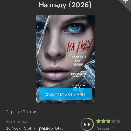
На льду (2026)
СМОТРЕТЬ ОНЛАЙН
Страна: Россия
Категории:
5.6
Фильмы 2026
/
Драмы 2026
/
18
Голосов: