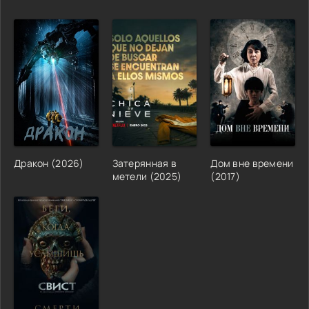
Дракон (2026)
Затерянная в
Дом вне времени
метели (2025)
(2017)