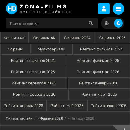
ZONA-FILMS
СМОТРЕТЬ ОНЛАЙН В HD
Фильмы 4K
Сериалы 4K
Сериалы 2024
Сериалы 2025
Дорамы
Мультсериалы
Рейтинг фильмов 2024
Рейтинг сериалов 2024
Рейтинг фильмов 2025
Рейтинг сериалов 2025
Рейтинг фильмов 2026
Рейтинг сериалов 2026
Рейтинг январь 2026
Рейтинг февраль 2026
Рейтинг март 2026
Рейтинг апрель 2026
Рейтинг май 2026
Рейтинг июнь 2026
Фильмы онлайн
»
Фильмы 2026
» На льду (2026)