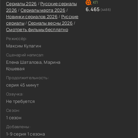
Сериалы 2026
/
Русские сериалы
6.465
2026
/
Сериалы марта 2026
/
(4455)
Новинки сериалов 2026
/
Русские
сериалы
/
Сериалы весны 2026
/
Смотреть фильмы бесплатно
Режиссёр:
Максим Кулагин
Сценарий написал:
Елена Шаталова, Марина
Кошевая
Продолжительность:
серия 45 минут
Озвучка:
Не требуется
Сезон:
1 сезон
Добавлены:
1-9 серия 1 сезона