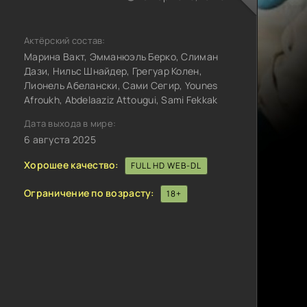
Актёрский состав:
Марина Вакт, Эмманюэль Берко, Слиман
Дази, Нильс Шнайдер, Грегуар Колен,
Лионель Абелански, Сами Сегир, Younes
Afroukh, Abdelaaziz Attougui, Sami Fekkak
Дата выхода в мире:
6 августа 2025
Хорошее качество:
FULL HD WEB-DL
Ограничение по возрасту:
18+