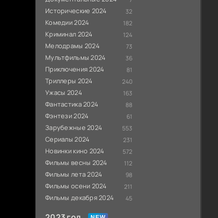
Исторические 2024
32
Комедии 2024
182
Криминал 2024
124
Мелодрамы 2024
73
Мультфильмы 2024
36
Приключения 2024
81
Триллеры 2024
240
Ужасы 2024
163
Фантастика 2024
88
Фэнтези 2024
61
Зарубежные 2024
553
Сериалы 2024
231
Новинки кино 2024
572
Фильмы весны 2024
112
Фильмы лета 2024
98
Фильмы осени 2024
211
Фильмы декабря 2024
45
2023 год