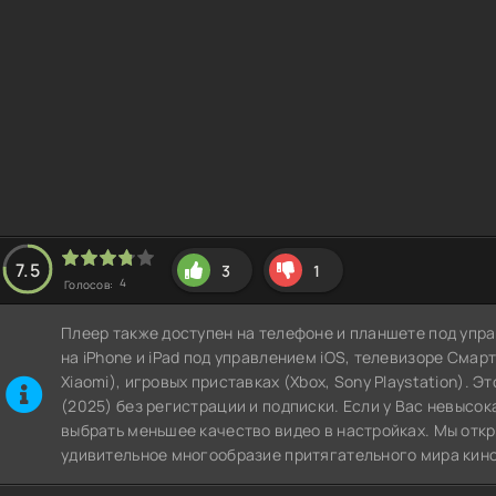
7.5
3
1
4
Голосов:
Плеер также доступен на телефоне и планшете под упра
на iPhone и iPad под управлением iOS, телевизоре СмартТВ
Xiaomi), игровых приставках (Xbox, Sony Playstation). 
(2025) без регистрации и подписки. Если у Вас невысок
выбрать меньшее качество видео в настройках. Мы отк
удивительное многообразие притягательного мира кино