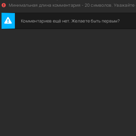
Минимальная длина комментария - 20 символов. Уважайте с
Комментариев ещё нет. Желаете быть первым?