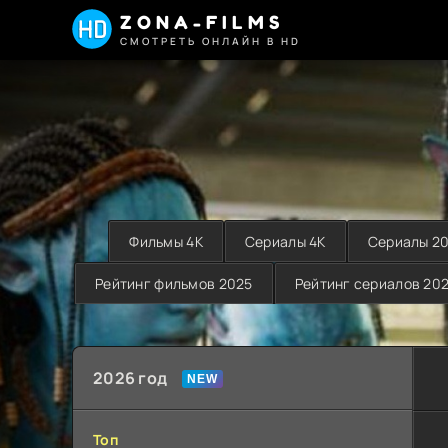
ZONA-FILMS
СМОТРЕТЬ ОНЛАЙН В HD
Фильмы 4K
Сериалы 4K
Сериалы 2
Рейтинг фильмов 2025
Рейтинг сериалов 20
2026 год
Топ