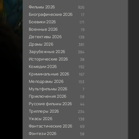
Фильмы 2026
926
Биографические 2026
17
Боевики 2026
171
Военные 2026
19
Детективы 2026
138
Драмы 2026
381
Зарубежные 2026
384
Исторические 2026
38
Комедии 2026
192
Криминальные 2026
167
Мелодрамы 2026
153
Мультфильмы 2026
7
Приключения 2026
58
Русские фильмы 2026
44
Триллеры 2026
234
Ужасы 2026
138
Фантастические 2026
69
Фэнтези 2026
58