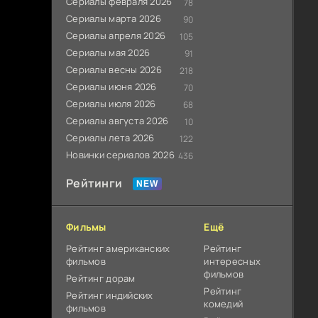
Сериалы февраля 2026
78
Сериалы марта 2026
90
Сериалы апреля 2026
105
Сериалы мая 2026
91
Сериалы весны 2026
218
Сериалы июня 2026
70
Сериалы июля 2026
68
Сериалы августа 2026
10
Сериалы лета 2026
122
Новинки сериалов 2026
436
Рейтинги
Фильмы
Ещё
Рейтинг американских
Рейтинг
фильмов
интересных
фильмов
Рейтинг дорам
Рейтинг
Рейтинг индийских
комедий
фильмов