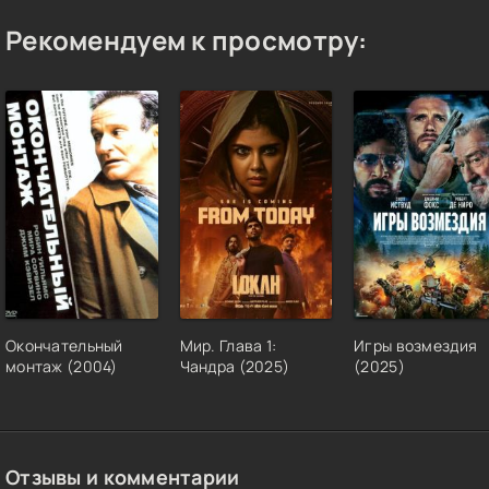
Рекомендуем к просмотру:
Окончательный
Мир. Глава 1:
Игры возмездия
монтаж (2004)
Чандра (2025)
(2025)
Отзывы и комментарии