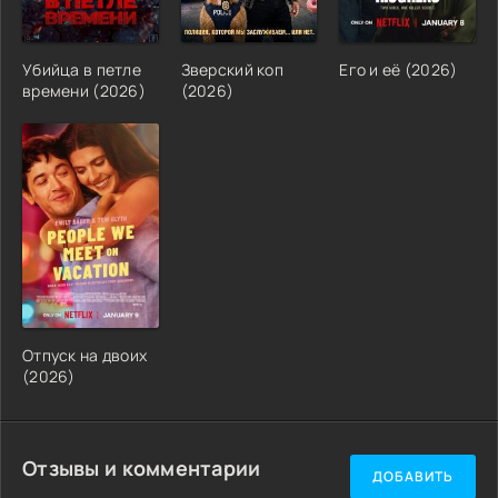
Убийца в петле
Зверский коп
Его и её (2026)
времени (2026)
(2026)
Отпуск на двоих
(2026)
Отзывы и комментарии
ДОБАВИТЬ