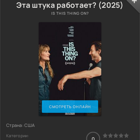
Эта штука работает? (2025)
IS THIS THING ON?
СМОТРЕТЬ ОНЛАЙН
Страна: США
Категории:
0