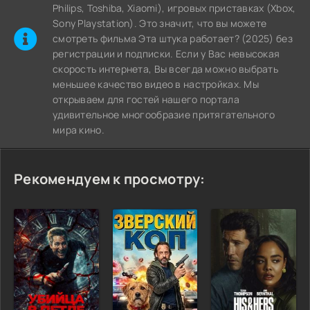
Philips, Toshiba, Xiaomi), игровых приставках (Xbox,
Sony Playstation). Это значит, что вы можете
cмотреть фильма Эта штука работает? (2025) без
регистрации и подписки. Если у Вас невысокая
скорость интернета, Вы всегда можно выбрать
меньшее качество видео в настройках. Мы
открываем для гостей нашего портала
удивительное многообразие притягательного
мира кино.
Рекомендуем к просмотру: