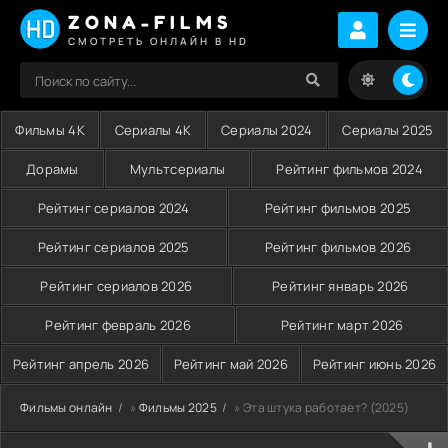
ZONA-FILMS
СМОТРЕТЬ ОНЛАЙН В HD
Фильмы 4K
Сериалы 4K
Сериалы 2024
Сериалы 2025
Дорамы
Мультсериалы
Рейтинг фильмов 2024
Рейтинг сериалов 2024
Рейтинг фильмов 2025
Рейтинг сериалов 2025
Рейтинг фильмов 2026
Рейтинг сериалов 2026
Рейтинг январь 2026
Рейтинг февраль 2026
Рейтинг март 2026
Рейтинг апрель 2026
Рейтинг май 2026
Рейтинг июнь 2026
Фильмы онлайн
»
Фильмы 2025
» Эта штука работает? (2025)