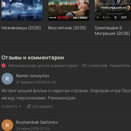
Незнакомцы (2025)
Вкуснятина (2025)
Гренландия 2:
Миграция (2026)
Отзывы и комментарии
Минимальная длина комментария - 20 символов. Уважайте с
Ramin Ismayilov
R
27 февраля 2026 03:48
Интригующий фильм о скрытых страхах. Хорошая игра Пау
между персонажами. Рекомендую.
Ответить
Цитировать
Rustambek Sattorov
R
24 июня 2026 07:24