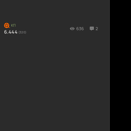
636
2
6.444
(320)