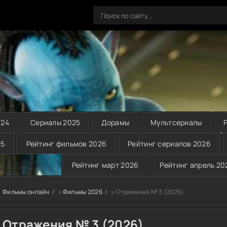
024
Сериалы 2025
Дорамы
Мультсериалы
25
Рейтинг фильмов 2026
Рейтинг сериалов 2026
Рейтинг март 2026
Рейтинг апрель 20
Фильмы онлайн
»
Фильмы 2026
» Отражения № 3 (2026)
Отражения № 3 (2026)