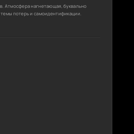
в. Атмосфера нагнетающая, буквально
 темы потерь и самоидентификации.