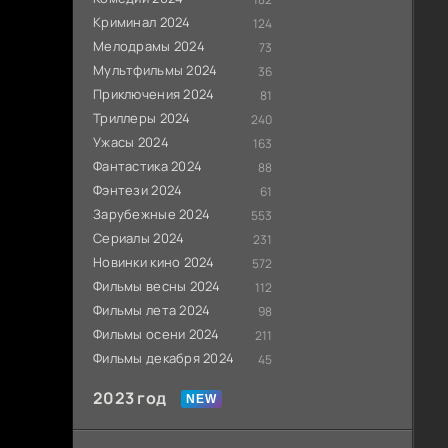
Криминал 2024
124
Мелодрамы 2024
73
Мультфильмы 2024
36
Приключения 2024
81
Триллеры 2024
240
Ужасы 2024
163
Фантастика 2024
88
Фэнтези 2024
61
Зарубежные 2024
553
Сериалы 2024
231
Новинки кино 2024
572
Фильмы весны 2024
112
Фильмы лета 2024
98
Фильмы осени 2024
211
Фильмы декабря 2024
45
2023 год