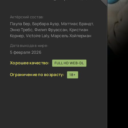
Актёрский состав:
Паула Бер, Барбара Ауэр, Маттиас Брандт,
Энно Требс, Филип Фруассан, Кристиан
Корнер, Victoire Laly, Марсель Хойперман
Дата выхода в мире:
5 февраля 2026
Хорошее качество:
FULL HD WEB-DL
Ограничение по возрасту:
18+