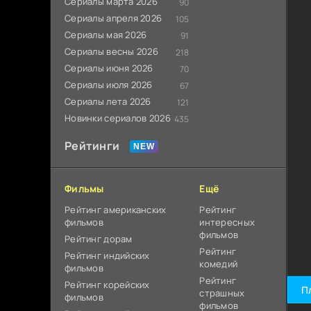
Сериалы марта 2026
90
Сериалы апреля 2026
105
Сериалы мая 2026
91
Сериалы весны 2026
218
Сериалы июня 2026
70
Сериалы июля 2026
67
Сериалы лета 2026
121
Новинки сериалов 2026
435
Рейтинги
Фильмы
Ещё
Рейтинг американских
Рейтинг
фильмов
интересных
фильмов
Рейтинг дорам
Рейтинг
Рейтинг индийских
комедий
фильмов
Рейтинг
Рейтинг корейских
П
страшных
фильмов
фильмов