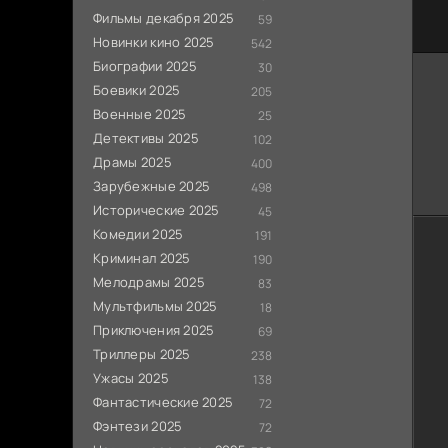
Фильмы декабря 2025
59
Новинки кино 2025
542
Биографии 2025
30
Боевики 2025
205
Военные 2025
25
Детективы 2025
102
Драмы 2025
400
Зарубежные 2025
498
Исторические 2025
45
Комедии 2025
191
Криминал 2025
190
Мелодрамы 2025
83
Мультфильмы 2025
18
Приключения 2025
69
Триллеры 2025
238
Ужасы 2025
138
Фантастические 2025
72
Фэнтези 2025
72