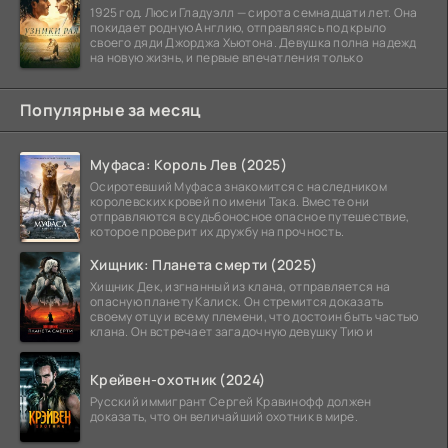
1925 год. Люси Гладуэлл — сирота семнадцати лет. Она
покидает родную Англию, отправляясь под крыло
своего дяди Джорджа Хьютона. Девушка полна надежд
на новую жизнь, и первые впечатления только
Популярные за месяц
Муфаса: Король Лев (2025)
Осиротевший Муфаса знакомится с наследником
королевских кровей по имени Така. Вместе они
отправляются в судьбоносное опасное путешествие,
которое проверит их дружбу на прочность.
Хищник: Планета смерти (2025)
Хищник Дек, изгнанный из клана, отправляется на
опасную планету Калиск. Он стремится доказать
своему отцу и всему племени, что достоин быть частью
клана. Он встречает загадочную девушку Тию и
Крейвен-охотник (2024)
Русский иммигрант Сергей Кравинофф должен
доказать, что он величайший охотник в мире.