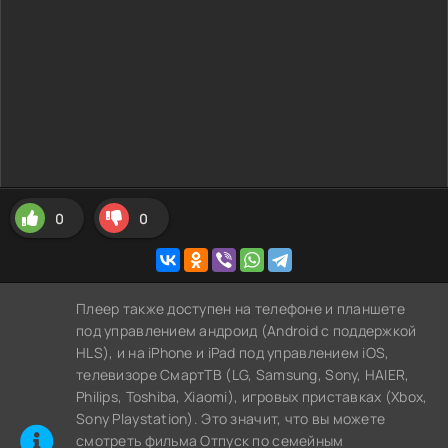
0
0
Плеер также доступен на телефоне и планшете
под управлением андроид (Android с поддержкой
HLS), и на iPhone и iPad под управлением iOS,
телевизоре СмартТВ (LG, Samsung, Sony, HAIER,
Philips, Toshiba, Xiaomi), игровых приставках (Xbox,
Sony Playstation). Это значит, что вы можете
cмотреть фильма Отпуск по семейным