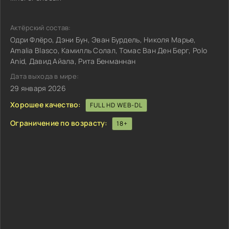
Актёрский состав:
Одри Флёро, Дэни Бун, Эван Бурдель, Николя Марье,
Amalia Blasco, Камилль Солал, Томас Ван Ден Берг, Polo
Anid, Давид Айала, Рита Бенманнан
Дата выхода в мире:
29 января 2026
Хорошее качество:
FULL HD WEB-DL
Ограничение по возрасту:
18+