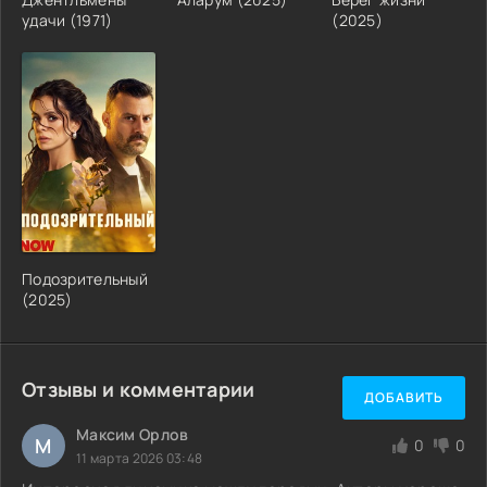
удачи (1971)
(2025)
Подозрительный
(2025)
Отзывы и комментарии
ДОБАВИТЬ
Максим Орлов
М
0
0
11 марта 2026 03:48