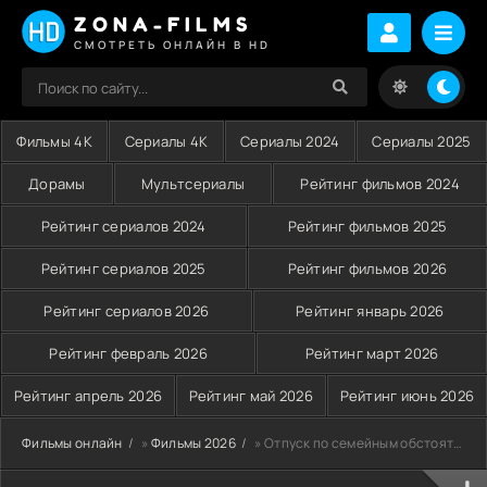
ZONA-FILMS
СМОТРЕТЬ ОНЛАЙН В HD
Фильмы 4K
Сериалы 4K
Сериалы 2024
Сериалы 2025
Дорамы
Мультсериалы
Рейтинг фильмов 2024
Рейтинг сериалов 2024
Рейтинг фильмов 2025
Рейтинг сериалов 2025
Рейтинг фильмов 2026
Рейтинг сериалов 2026
Рейтинг январь 2026
Рейтинг февраль 2026
Рейтинг март 2026
Рейтинг апрель 2026
Рейтинг май 2026
Рейтинг июнь 2026
Фильмы онлайн
»
Фильмы 2026
» Отпуск по семейным обстоятельствам (2026)