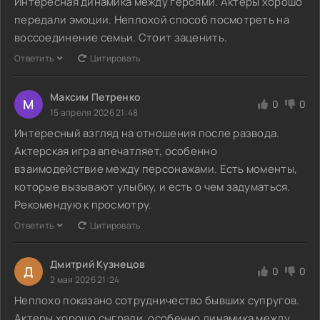
Интересная динамика между героями. Актеры хорошо
передали эмоции. Неплохой способ посмотреть на
воссоединение семьи. Стоит заценить.
Ответить
Цитировать
Максим Петренко
М
0
0
15 апреля 2026 21:48
Интересный взгляд на отношения после развода.
Актерская игра впечатляет, особенно
взаимодействие между персонажами. Есть моменты,
которые вызывают улыбку, и есть о чем задуматься.
Рекомендую к просмотру.
Ответить
Цитировать
Дмитрий Кузнецов
Д
0
0
2 мая 2026 21:24
Неплохо показано сотрудничество бывших супругов.
Актеры хорошо сыграли, особенно динамика между