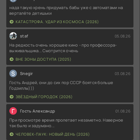
нада такую хрень придумать бабы уже с автоматами на
верталёте детишьки
КАТАСТРОФА. УДАР ИЗ КОСМОСА (2026)
staf
05.08.26
На редкость очень хорошее кино - про профессора-
выживальщика... Смотрится очень
ВНЕ ЗОНЫ ДОСТУПА (2025)
S
Snegir
03.08.26
Гость Андрей, они до сих пор СССР боятся больше
Годзиллы)))
ЗВЁЗДНЫЙ ГОРОДОК (2026)
Г
Гость Александр
01.08.26
При просмотре время пролетает незаметно. Наверное
так было и задумано...
ЧЕЛОВЕК-ПАУК: НОВЫЙ ДЕНЬ (2026)