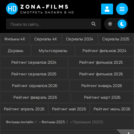
ZONA-FILMS
СМОТРЕТЬ ОНЛАЙН В HD
Фильмы 4K
Сериалы 4K
Сериалы 2024
Сериалы 2025
Дорамы
Мультсериалы
Рейтинг фильмов 2024
Рейтинг сериалов 2024
Рейтинг фильмов 2025
Рейтинг сериалов 2025
Рейтинг фильмов 2026
Рейтинг сериалов 2026
Рейтинг январь 2026
Рейтинг февраль 2026
Рейтинг март 2026
Рейтинг апрель 2026
Рейтинг май 2026
Рейтинг июнь 2026
Фильмы онлайн
»
Фильмы 2025
» Паромщик (2025)