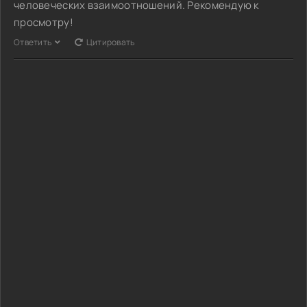
человеческих взаимоотношений. Рекомендую к
просмотру!
Ответить
Цитировать