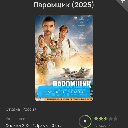
Паромщик (2025)
СМОТРЕТЬ ОНЛАЙН
Страна: Россия
Категории:
5
Фильмы 2025
/
Драмы 2025
/
2
Голосов: