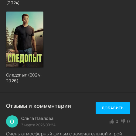
(2024)
Следопыт (2024-
2026)
Отзывы и комментарии
ДОБАВИТЬ
Ольга Павлова
О
0
0
3 марта 2026 09:24
Очень атмосферный фильм с замечательной игрой