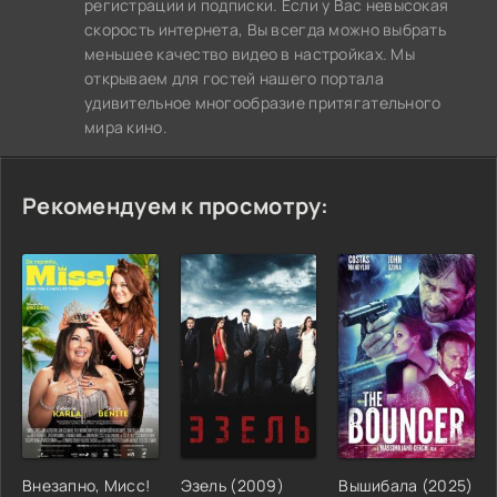
регистрации и подписки. Если у Вас невысокая
скорость интернета, Вы всегда можно выбрать
меньшее качество видео в настройках. Мы
открываем для гостей нашего портала
удивительное многообразие притягательного
мира кино.
Рекомендуем к просмотру:
Внезапно, Мисс!
Эзель (2009)
Вышибала (2025)