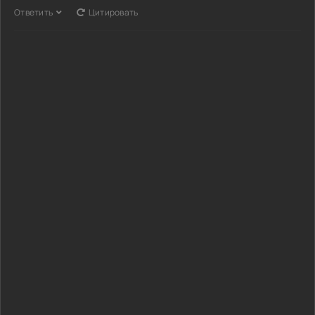
Ответить
Цитировать