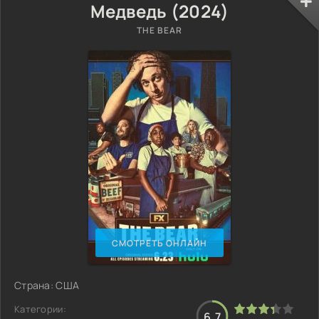
Медведь (2024)
THE BEAR
СМОТРЕТЬ ОНЛАЙН
Страна: США
Категории:
6.7