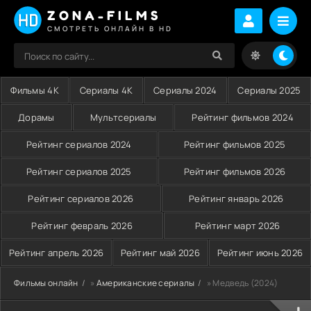
ZONA-FILMS
СМОТРЕТЬ ОНЛАЙН В HD
Фильмы 4K
Сериалы 4K
Сериалы 2024
Сериалы 2025
Дорамы
Мультсериалы
Рейтинг фильмов 2024
Рейтинг сериалов 2024
Рейтинг фильмов 2025
Рейтинг сериалов 2025
Рейтинг фильмов 2026
Рейтинг сериалов 2026
Рейтинг январь 2026
Рейтинг февраль 2026
Рейтинг март 2026
Рейтинг апрель 2026
Рейтинг май 2026
Рейтинг июнь 2026
Фильмы онлайн
»
Американские сериалы
» Медведь (2024)