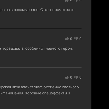
ра на высшем уровне. Стоит посмотреть
0
0
 порадовала, особенно главного героя.
0
0
рская игра впечатляет, особенно главного
тоит внимания. Хорошие спецэффекты и