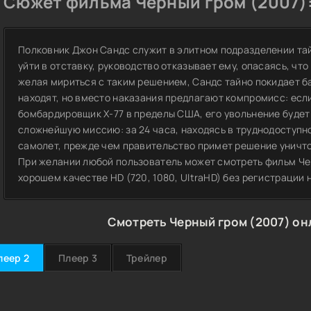
Сюжет фильма Черный гром (2007)
Полковник Джон Сандс служит в элитном подразделении та
уйти в отставку, руководство отказывает ему, опасаясь, чт
желая мириться с таким решением, Сандс тайно покидает ба
находят, но вместо наказания предлагают компромисс: есл
бомбардировщик Х-77 в пределы США, его увольнение будет
сложнейшую миссию: за 24 часа, находясь в труднодоступн
самолет, прежде чем правительство примет решение уничто
При желании любой пользователь может смотреть фильм Чер
хорошем качестве HD (720, 1080, UltraHD) без регистрации 
Смотреть Черный гром (2007) он
леер 2
Плеер 3
Трейлер