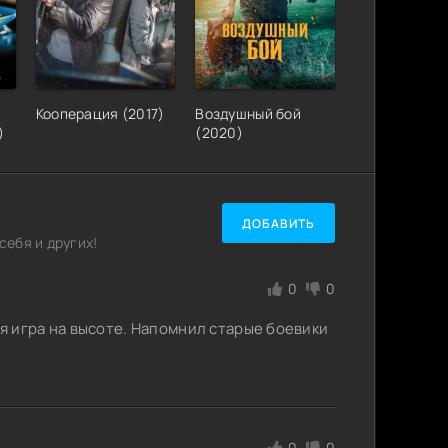
Кооперация (2017)
Воздушный бой
)
(2020)
ДОБАВИТЬ
ебя и других!
0
0
я игра на высоте. Напомнил старые боевики
0
0