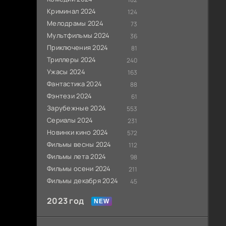
Криминал 2024
124
Мелодрамы 2024
73
Мультфильмы 2024
36
Приключения 2024
81
Триллеры 2024
240
Ужасы 2024
163
Фантастика 2024
88
Фэнтези 2024
61
Зарубежные 2024
553
Сериалы 2024
231
Новинки кино 2024
572
Фильмы весны 2024
112
Фильмы лета 2024
98
Фильмы осени 2024
211
Фильмы декабря 2024
45
2023 год