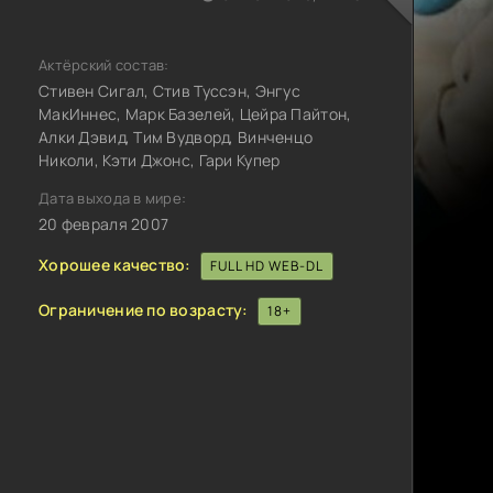
Актёрский состав:
Стивен Сигал, Стив Туссэн, Энгус
МакИннес, Марк Базелей, Цейра Пайтон,
Алки Дэвид, Тим Вудворд, Винченцо
Николи, Кэти Джонс, Гари Купер
Дата выхода в мире:
20 февраля 2007
Хорошее качество:
FULL HD WEB-DL
Ограничение по возрасту:
18+