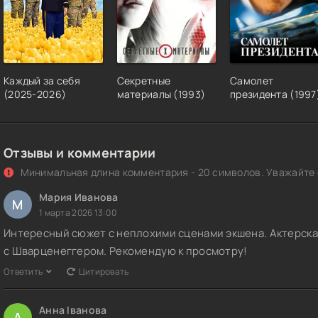
Каждый за себя
Секретные
Самолет
(2025-2026)
материалы (1993)
президента (1997
Отзывы и комментарии
Минимальная длина комментария - 20 символов. Уважайте с
Мария Иванова
М
1 марта 2026 13:00
Интересный сюжет с неплохими сценами экшена. Актерска
с Шварценеггером. Рекомендую к просмотру!
Ответить
Цитировать
Анна Іванова
А