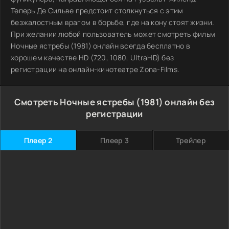
Теперь Де Сильве предстоит столкнуться с этим
безжалостным врагом в борьбе, где на кону стоят жизни.
При желании любой пользователь может смотреть фильм
Ночные ястребы (1981) онлайн всегда бесплатно в
хорошем качестве HD (720, 1080, UltraHD) без
регистрации на онлайн-кинотеатре Zona-Films.
Смотреть Ночные ястребы (1981) онлайн без
регистрации
Плеер 2
Плеер 3
Трейлер