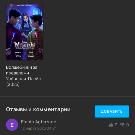
Волшебники за
пределами
Уэйверли-Плейс
(2025)
Отзывы и комментарии
ДОБАВИТЬ
Elchin Aghazade
E
0
0
12 марта 2026 09:24