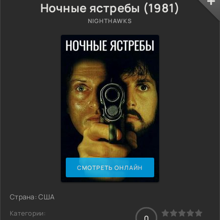
Ночные ястребы (1981)
NIGHTHAWKS
СМОТРЕТЬ ОНЛАЙН
Страна: США
Категории:
0