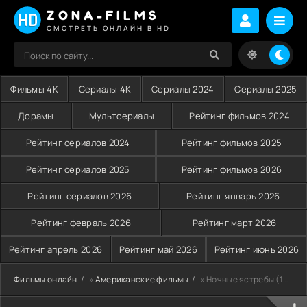
ZONA-FILMS
СМОТРЕТЬ ОНЛАЙН В HD
Фильмы 4K
Сериалы 4K
Сериалы 2024
Сериалы 2025
Дорамы
Мультсериалы
Рейтинг фильмов 2024
Рейтинг сериалов 2024
Рейтинг фильмов 2025
Рейтинг сериалов 2025
Рейтинг фильмов 2026
Рейтинг сериалов 2026
Рейтинг январь 2026
Рейтинг февраль 2026
Рейтинг март 2026
Рейтинг апрель 2026
Рейтинг май 2026
Рейтинг июнь 2026
Фильмы онлайн
»
Американские фильмы
» Ночные ястребы (1981)